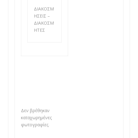
ΔΙΑΚΟΣΜ
ΗΣΕΙΣ –
ΔΙΑΚΟΣΜ
ΗΤΕΣ
Δεν βρέθηκαν
καταχωρημένες
φωτογραφίες.