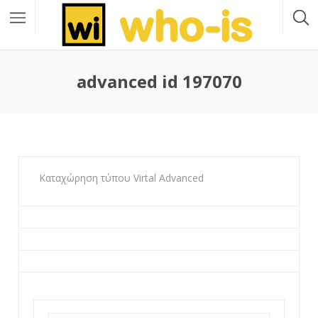
advanced id 197070
Καταχώρηση τύπου Virtal Advanced