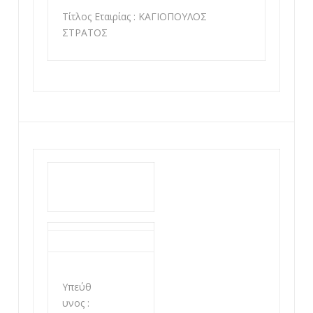
Τίτλος Εταιρίας : ΚΑΓΙΟΠΟΥΛΟΣ
ΣΤΡΑΤΟΣ
Υπεύθ
υνος :