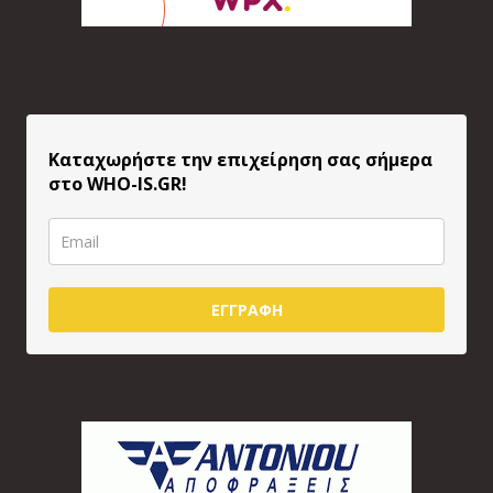
Καταχωρήστε την επιχείρηση σας σήμερα
στο WHO-IS.GR!
ΕΓΓΡΑΦΗ