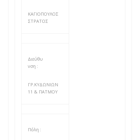
ΚΑΓΙΟΠΟΥΛΟΣ
ΣΤΡΑΤΟΣ
Διεύθυ
νση :
ΓΡ.ΚΥΔΩΝΙΩΝ
11 & ΠΑΤΜΟΥ
Πόλη :