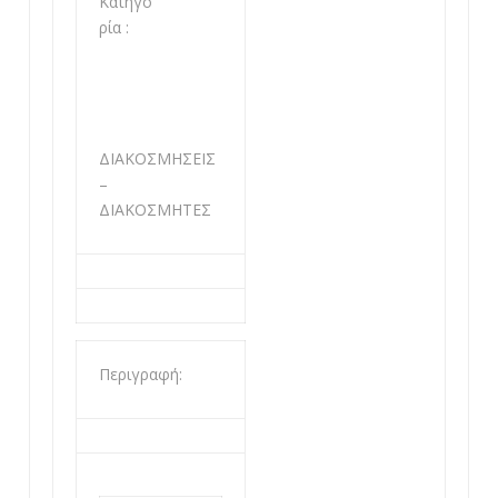
Κατηγο
ρία :
ΔΙΑΚΟΣΜΗΣΕΙΣ
–
ΔΙΑΚΟΣΜΗΤΕΣ
Περιγραφή: