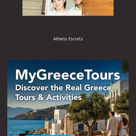
Athens Escorts