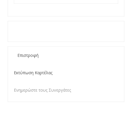
Επιστροφή
Εκτύπωση Καρτέλας
Ενημερώστε τους Συνεργάτες