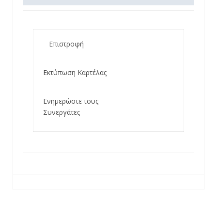
Επιστροφή
Εκτύπωση Καρτέλας
Ενημερώστε τους
Συνεργάτες