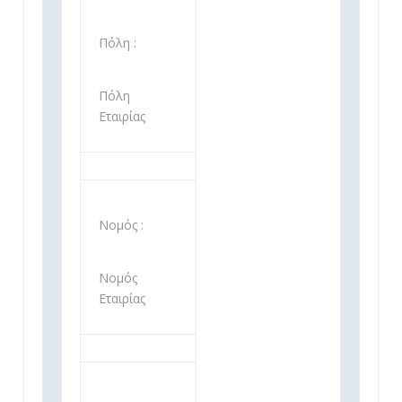
Πόλη :
Πόλη
Εταιρίας
Νομός :
Νομός
Εταιρίας