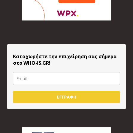
Καταχωρήστε την επιχείρηση σας σήμερα
στο WHO-IS.GR!
ΕΓΓΡΑΦΗ