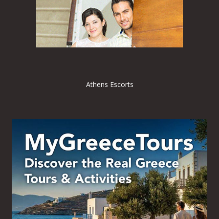
Athens Escorts