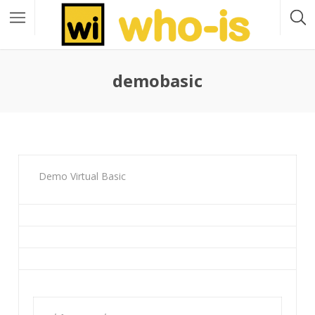
demobasic
Demo Virtual Basic