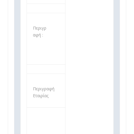
Περιγρ
αφή :
Περιγραφή
Εταιρίας