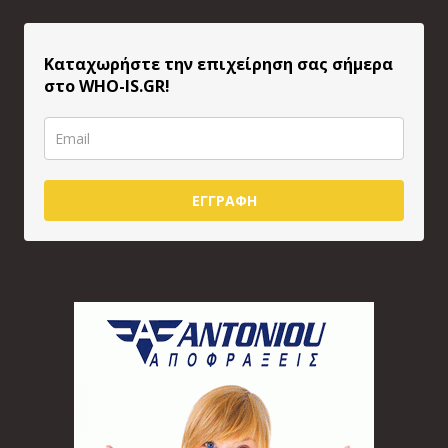
Καταχωρήστε την επιχείρηση σας σήμερα
στο WHO-IS.GR!
ΕΓΓΡΑΦΗ