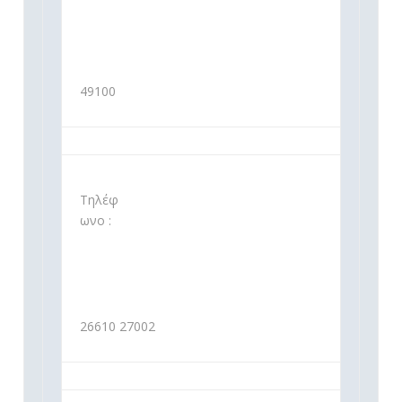
49100
Τηλέφ
ωνο :
26610 27002