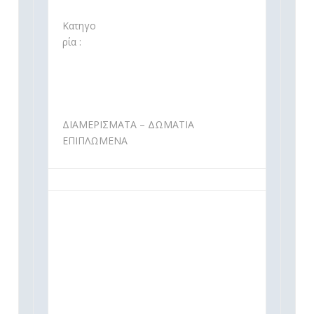
Κατηγο
ρία :
ΔΙΑΜΕΡΙΣΜΑΤΑ – ΔΩΜΑΤΙΑ
ΕΠΙΠΛΩΜΕΝΑ