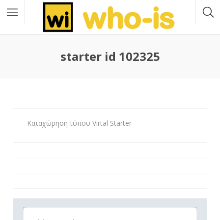
starter id 102325
Καταχώρηση τύπου Virtal Starter