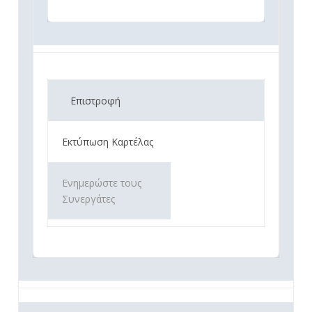
Επιστροφή
Εκτύπωση Καρτέλας
Ενημερώστε τους
Συνεργάτες