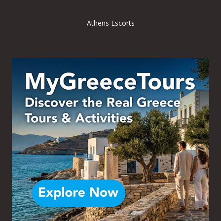
Athens Escorts