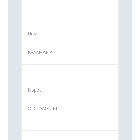
Πόλη :
ΚΑΛΑΜΑΡΙΑ
Νομός :
ΘΕΣΣΑΛΟΝΙΚΗ