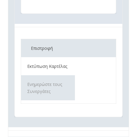
Επιστροφή
Εκτύπωση Καρτέλας
Ενημερώστε τους
Συνεργάτες