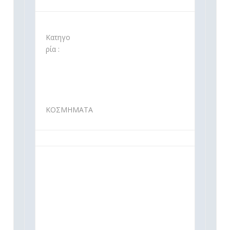
Κατηγο
ρία :
ΚΟΣΜΗΜΑΤΑ