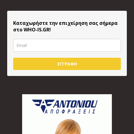
Καταχωρήστε την επιχείρηση σας σήμερα
στο WHO-IS.GR!
ΕΓΓΡΑΦΗ