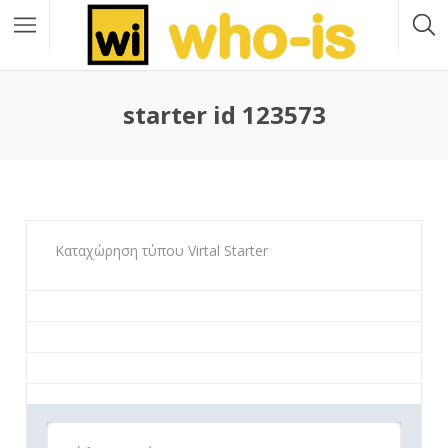
starter id 123573
Καταχώρηση τύπου Virtal Starter