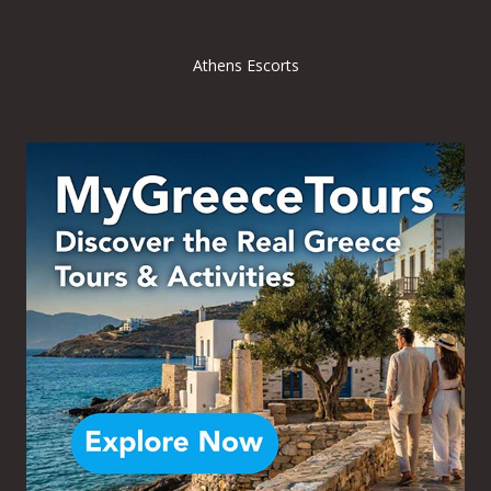
Athens Escorts