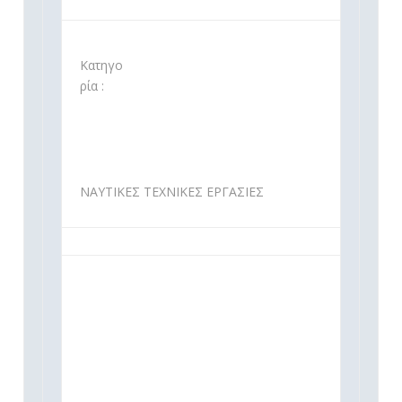
Κατηγο
ρία :
ΝΑΥΤΙΚΕΣ ΤΕΧΝΙΚΕΣ ΕΡΓΑΣΙΕΣ