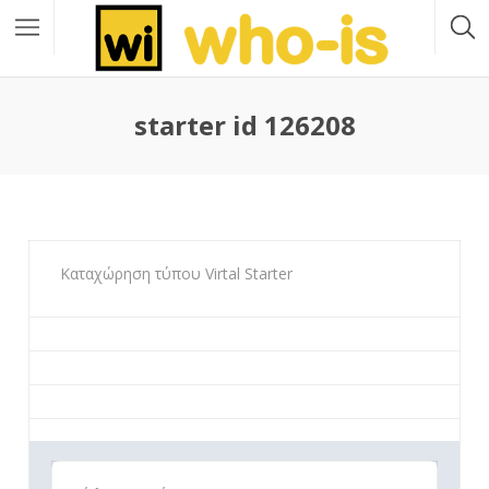
starter id 126208
Καταχώρηση τύπου Virtal Starter