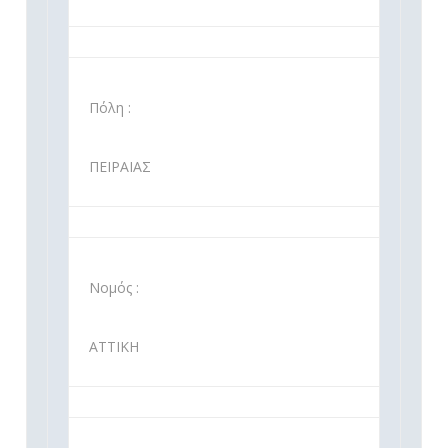
Πόλη :
ΠΕΙΡΑΙΑΣ
Νομός :
ΑΤΤΙΚΗ