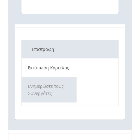
Επιστροφή
Εκτύπωση Καρτέλας
Ενημερώστε τους
Συνεργάτες