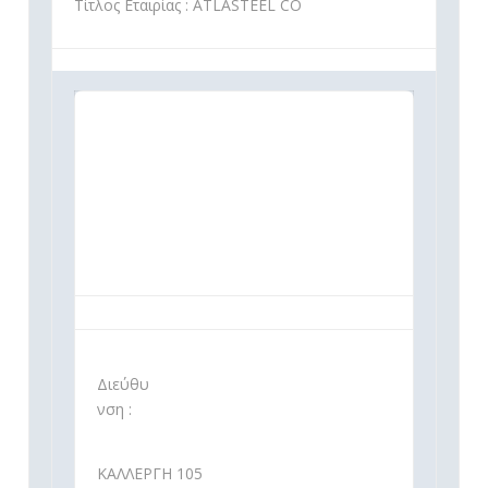
Τίτλος Εταιρίας : ATLASTEEL CO
Διεύθυ
νση :
ΚΑΛΛΕΡΓΗ 105