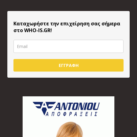
Καταχωρήστε την επιχείρηση σας σήμερα
στο WHO-IS.GR!
ΕΓΓΡΑΦΗ