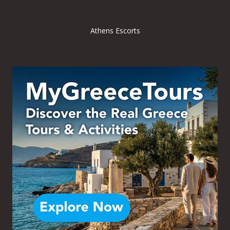
Athens Escorts