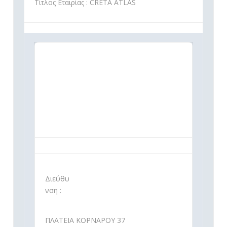
Τίτλος Εταιρίας : CRETA ATLAS
Διεύθυ
νση :
ΠΛΑΤΕΙΑ ΚΟΡΝΑΡΟΥ 37