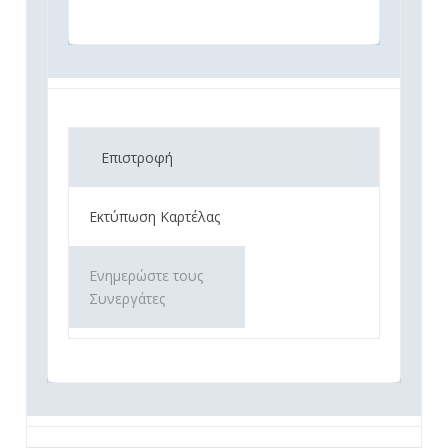
Επιστροφή
Εκτύπωση Καρτέλας
Ενημερώστε τους
Συνεργάτες