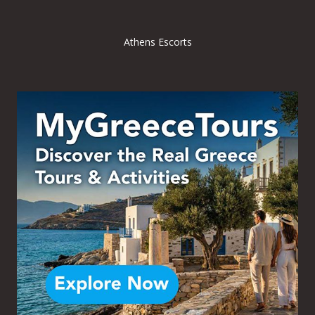
Athens Escorts