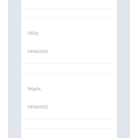
Πόλη :
ΗΡΑΚΛΕΙΟ
Νομός :
ΗΡΑΚΛΕΙΟ