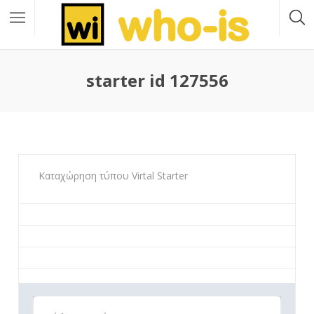
starter id 127556
Καταχώρηση τύπου Virtal Starter