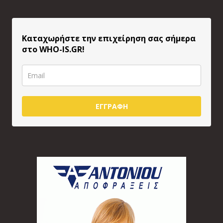
Καταχωρήστε την επιχείρηση σας σήμερα
στο WHO-IS.GR!
ΕΓΓΡΑΦΗ