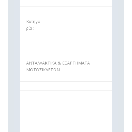
Κατηγο
ρία :
ΑΝΤΑΛΛΑΚΤΙΚΑ & ΕΞΑΡΤΗΜΑΤΑ
ΜΟΤΟΣΙΚΛΕΤΩΝ