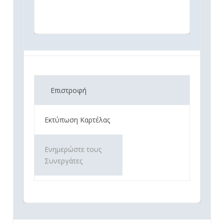
Επιστροφή
Εκτύπωση Καρτέλας
Ενημερώστε τους
Συνεργάτες