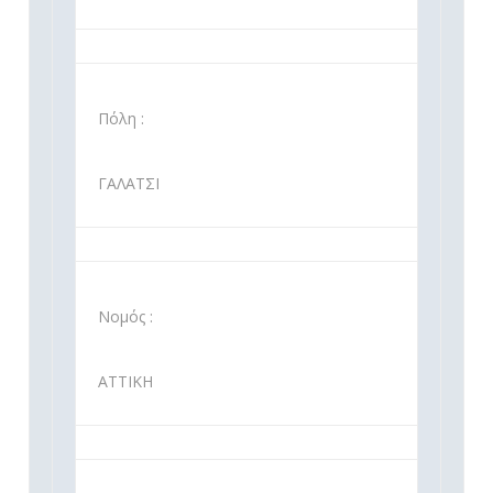
Πόλη :
ΓΑΛΑΤΣΙ
Νομός :
ΑΤΤΙΚΗ