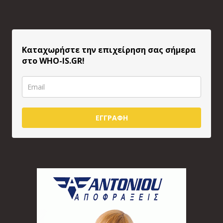
Καταχωρήστε την επιχείρηση σας σήμερα
στο WHO-IS.GR!
ΕΓΓΡΑΦΗ