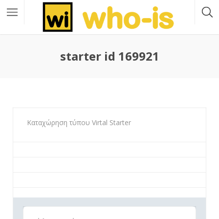
starter id 169921
Καταχώρηση τύπου Virtal Starter