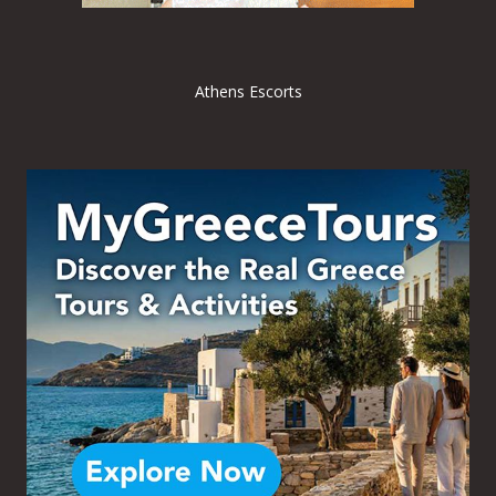
Athens Escorts