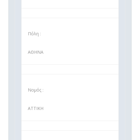
Πόλη :
ΑΘΗΝΑ
Νομός :
ΑΤΤΙΚΗ