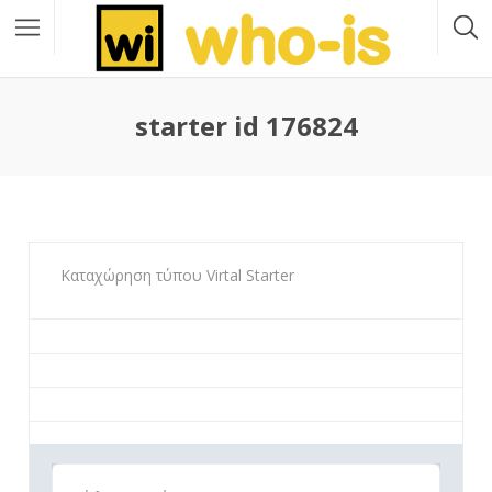
starter id 176824
Καταχώρηση τύπου Virtal Starter