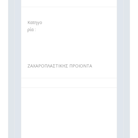
Κατηγο
ρία :
ΖΑΧΑΡΟΠΛΑΣΤΙΚΗΣ ΠΡΟΙΟΝΤΑ