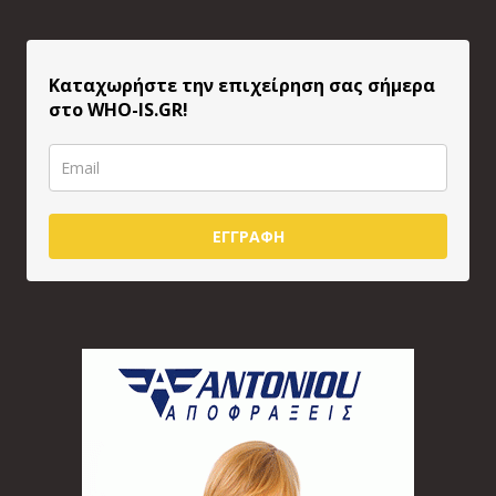
Καταχωρήστε την επιχείρηση σας σήμερα
στο WHO-IS.GR!
ΕΓΓΡΑΦΗ