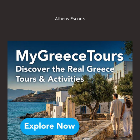
Athens Escorts