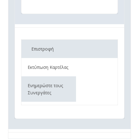
Επιστροφή
Εκτύπωση Καρτέλας
Ενημερώστε τους
Συνεργάτες