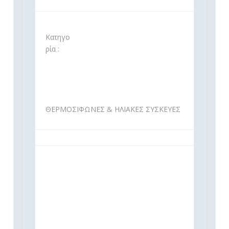
Κατηγο
ρία :
ΘΕΡΜΟΣΙΦΩΝΕΣ & ΗΛΙΑΚΕΣ ΣΥΣΚΕΥΕΣ