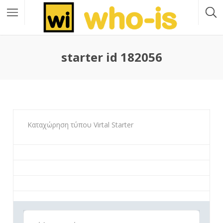
starter id 182056
Καταχώρηση τύπου Virtal Starter