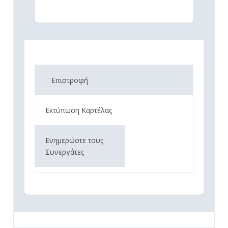
Επιστροφή
Εκτύπωση Καρτέλας
Ενημερώστε τους
Συνεργάτες