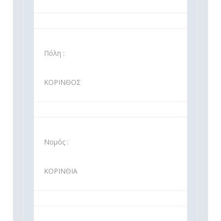
Πόλη :
ΚΟΡΙΝΘΟΣ
Νομός :
ΚΟΡΙΝΘΙΑ