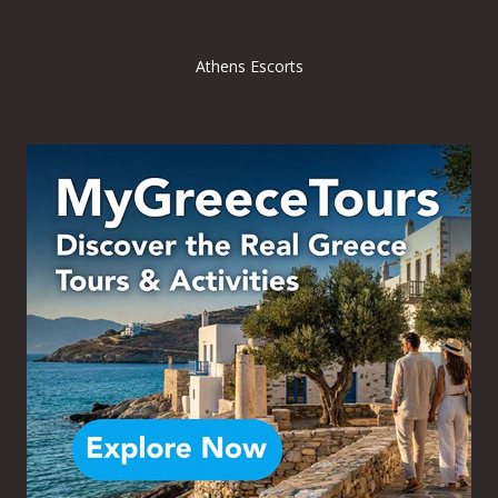
Athens Escorts