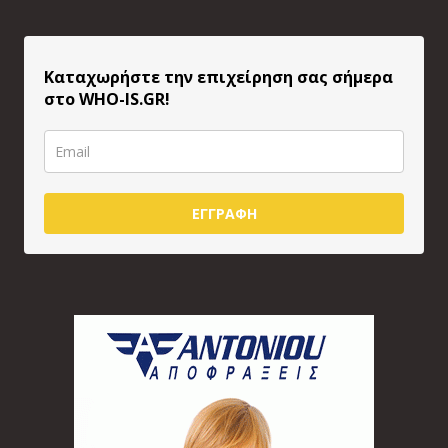
Καταχωρήστε την επιχείρηση σας σήμερα
στο WHO-IS.GR!
ΕΓΓΡΑΦΗ