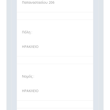
Παπαναστασίου 206
Πόλη :
ΗΡΑΚΛΕΙΟ
Νομός :
ΗΡΑΚΛΕΙΟ