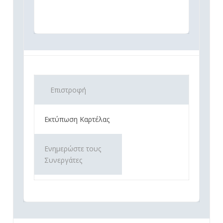
Επιστροφή
Εκτύπωση Καρτέλας
Ενημερώστε τους
Συνεργάτες