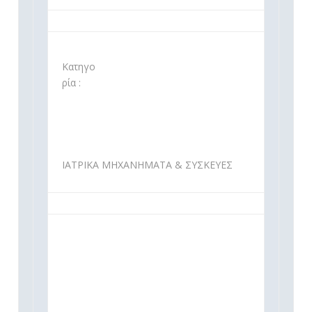
Κατηγο
ρία :
ΙΑΤΡΙΚΑ ΜΗΧΑΝΗΜΑΤΑ & ΣΥΣΚΕΥΕΣ