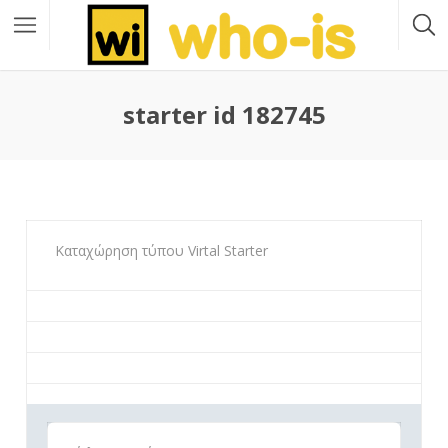
starter id 182745
Καταχώρηση τύπου Virtal Starter