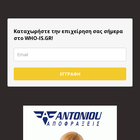
Καταχωρήστε την επιχείρηση σας σήμερα
στο WHO-IS.GR!
ΕΓΓΡΑΦΗ