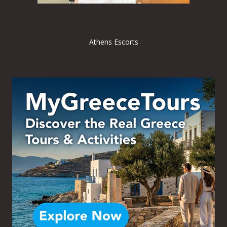
Athens Escorts