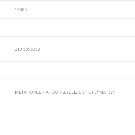
19300
210 5595359
ΜΕΤΑΦΟΡΕΣ – ΑΠΟΘΗΚΕΥΣΕΙΣ ΕΜΠΟΡΕΥΜΑΤΩΝ