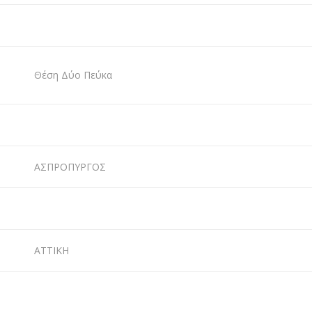
Θέση Δύο Πεύκα
ΑΣΠΡΟΠΥΡΓΟΣ
ΑΤΤΙΚΗ