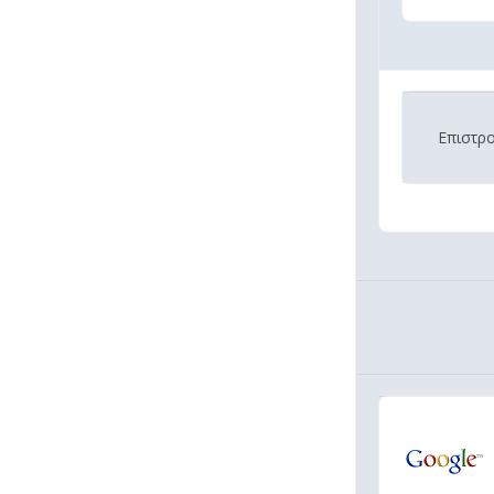
Επιστρ