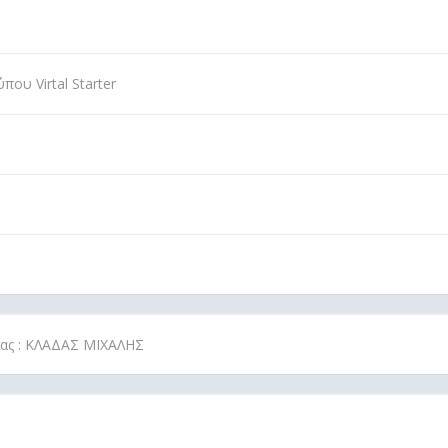
ου Virtal Starter
ρίας : ΚΛΑΔΑΣ ΜΙΧΑΛΗΣ