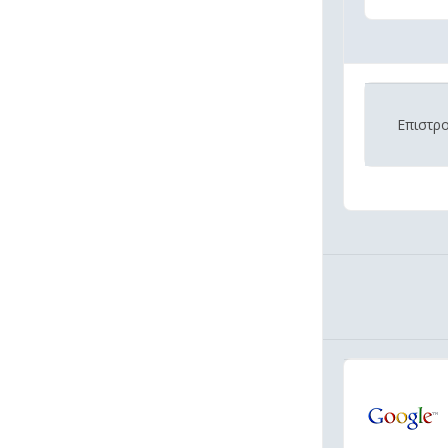
Επιστρ