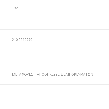
19200
210 5560790
ΜΕΤΑΦΟΡΕΣ – ΑΠΟΘΗΚΕΥΣΕΙΣ ΕΜΠΟΡΕΥΜΑΤΩΝ