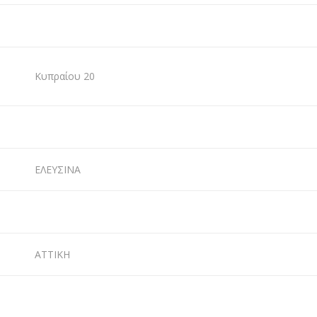
Κυπραίου 20
ΕΛΕΥΣΙΝΑ
ΑΤΤΙΚΗ