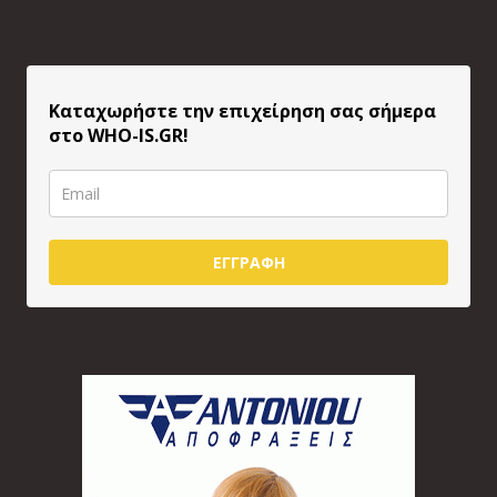
Καταχωρήστε την επιχείρηση σας σήμερα
στο WHO-IS.GR!
ΕΓΓΡΑΦΗ