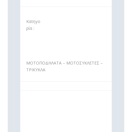
Κατηγο
ρία :
ΜΟΤΟΠΟΔΗΛΑΤΑ – ΜΟΤΟΣΥΚΛΕΤΕΣ –
ΤΡΙΚΥΚΛΑ