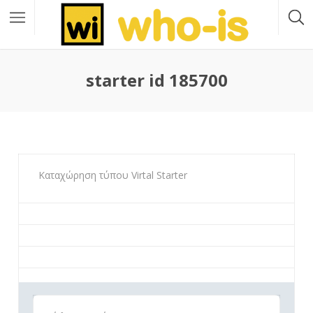
starter id 185700
Καταχώρηση τύπου Virtal Starter