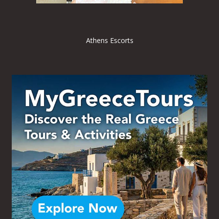
Athens Escorts