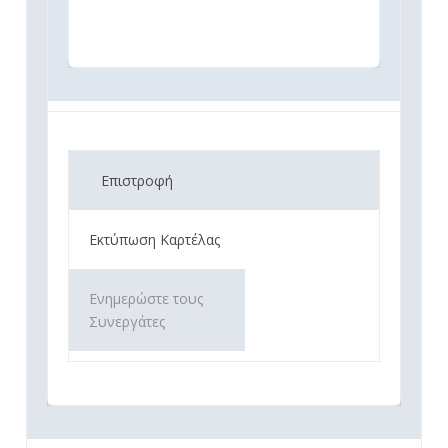
Επιστροφή
Εκτύπωση Καρτέλας
Ενημερώστε τους
Συνεργάτες