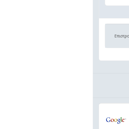
Επιστρ