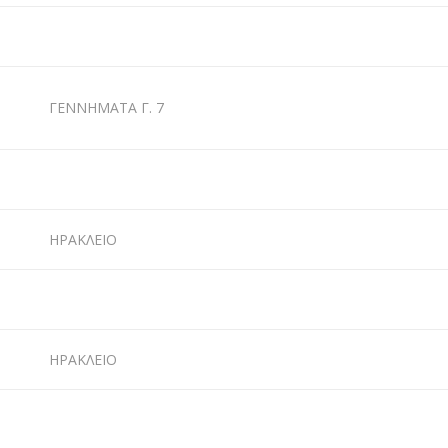
ΓΕΝΝΗΜΑΤΑ Γ. 7
ΗΡΑΚΛΕΙΟ
ΗΡΑΚΛΕΙΟ