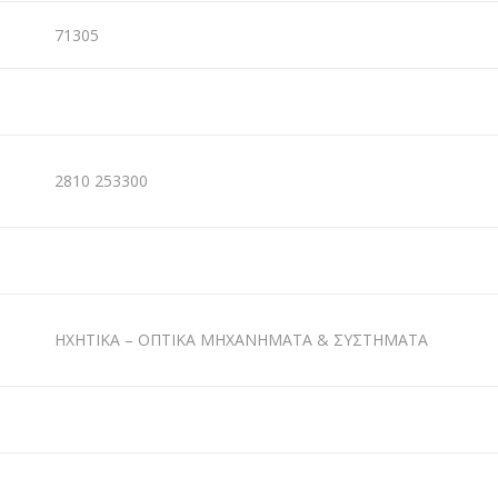
71305
2810 253300
ΗΧΗΤΙΚΑ – ΟΠΤΙΚΑ ΜΗΧΑΝΗΜΑΤΑ & ΣΥΣΤΗΜΑΤΑ