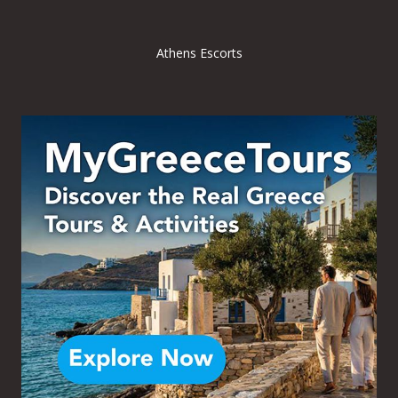
Athens Escorts