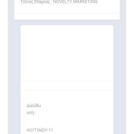
Τίτλος Εταιρίας : NOVELTY MARKETING
Διεύθυ
νση :
ΛΟΓΓΙΝΟΥ 11