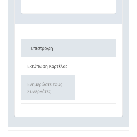
Επιστροφή
Εκτύπωση Καρτέλας
Ενημερώστε τους
Συνεργάτες