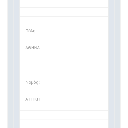
Πόλη :
ΑΘΗΝΑ
Νομός :
ΑΤΤΙΚΗ