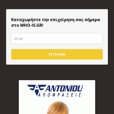
Καταχωρήστε την επιχείρηση σας σήμερα
στο WHO-IS.GR!
ΕΓΓΡΑΦΗ