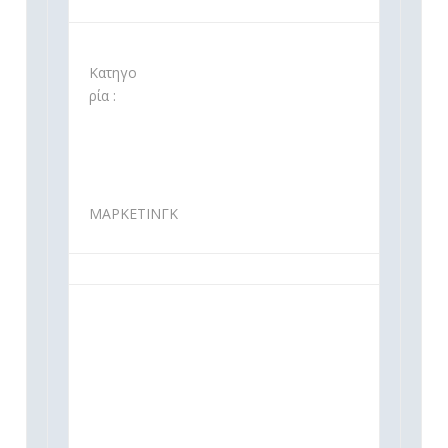
Κατηγο
ρία :
ΜΑΡΚΕΤΙΝΓΚ