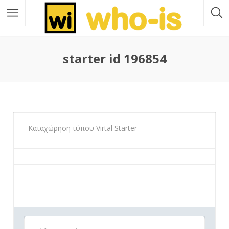
starter id 196854
Καταχώρηση τύπου Virtal Starter