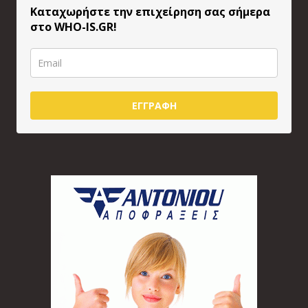
Καταχωρήστε την επιχείρηση σας σήμερα
στο WHO-IS.GR!
ΕΓΓΡΑΦΗ