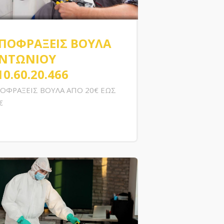
ΠΟΦΡΑΞΕΙΣ ΒΟΥΛΑ
ΝΤΩΝΙΟΥ
10.60.20.466
ΟΦΡΑΞΕΙΣ ΒΟΥΛΑ ΑΠΟ 20€ ΕΩΣ
€