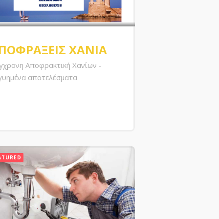
ΠΟΦΡΑΞΕΙΣ ΧΑΝΙΑ
γχρονη Αποφρακτική Χανίων -
γυημένα αποτελέσματα
ATURED