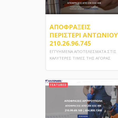
ΑΠΟΦΡΑΞΕΙΣ
ΠΕΡΙΣΤΕΡΙ ΑΝΤΩΝΙΟΥ
210.26.96.745
ΕΓΓΥΗΜΕΝΑ ΑΠΟΤΕΛΕΣΜΑΤΑ ΣΤΙΣ
ΚΑΛΥΤΕΡΕΣ ΤΙΜΕΣ ΤΗΣ ΑΓΟΡΑΣ
FEATURED