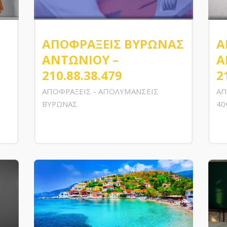
ΑΠΟΦΡΑΞΕΙΣ ΒΥΡΩΝΑΣ
Α
ΑΝΤΩΝΙΟΥ –
Α
210.88.38.479
2
ΑΠΟΦΡΑΞΕΙΣ - ΑΠΟΛΥΜΑΝΣΕΙΣ
ΑΠ
ΒΥΡΩΝΑΣ
40