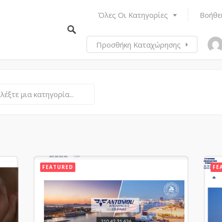
Όλες Οι Κατηγορίες
Βοήθε
Προσθήκη Καταχώρησης
λέξτε μια κατηγορία...
FEATURED
FE