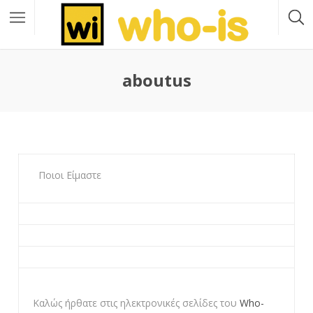
aboutus
Ποιοι Είμαστε
Καλώς ήρθατε στις ηλεκτρονικές σελίδες του
Who-