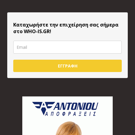
Καταχωρήστε την επιχείρηση σας σήμερα
στο WHO-IS.GR!
ΕΓΓΡΑΦΗ