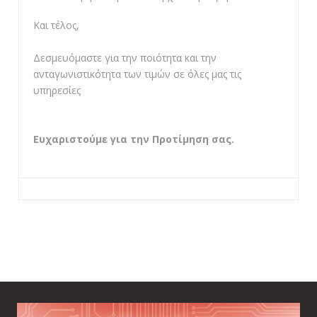
Και τέλος,
Δεσμευόμαστε για την ποιότητα και την
ανταγωνιστικότητα των τιμών σε όλες μας τις
υπηρεσίες
Ευχαριστούμε για την Προτίμηση σας.