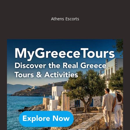
Athens Escorts