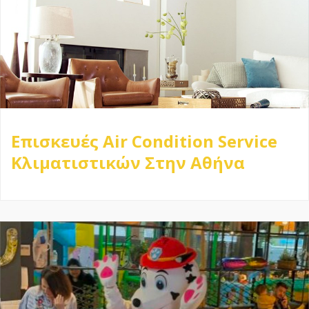
Επισκευές Air Condition Service
Κλιματιστικών Στην Αθήνα