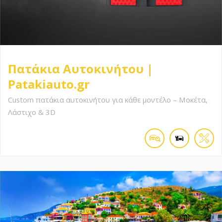
Πατάκια Αυτοκινήτου |
Patakiauto.gr
Custom πατάκια αυτοκινήτου για κάθε μοντέλο – Μοκέτα,
Λάστιχο & 3D