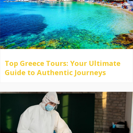
Top Greece Tours: Your Ultimate
Guide to Authentic Journeys