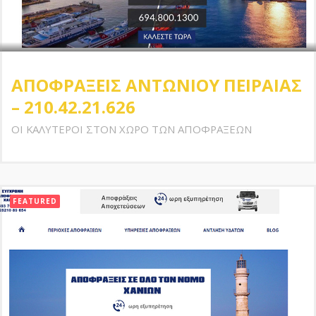
ΑΠΟΦΡΑΞΕΙΣ ΑΝΤΩΝΙΟΥ ΠΕΙΡΑΙΑΣ
– 210.42.21.626
ΟΙ ΚΑΛΥΤΕΡΟΙ ΣΤΟΝ ΧΩΡΟ ΤΩΝ ΑΠΟΦΡΑΞΕΩΝ
FEATURED