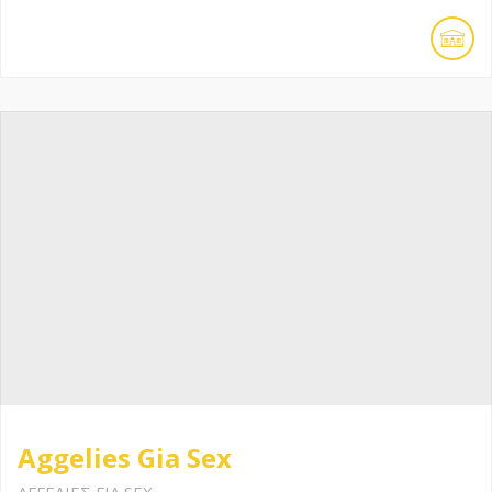
Aggelies Gia Sex