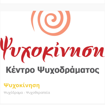
Ψυχοκίνηση
Ψυχόδραμα - Ψυχοθεραπεία