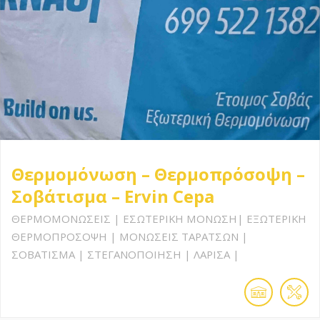
Θερμομόνωση – Θερμοπρόσοψη –
Σοβάτισμα – Ervin Cepa
ΘΕΡΜΟΜΟΝΩΣΕΙΣ | ΕΣΩΤΕΡΙΚΗ ΜΟΝΩΣΗ| ΕΞΩΤΕΡΙΚΗ
ΘΕΡΜΟΠΡΟΣΟΨΗ | ΜΟΝΩΣΕΙΣ ΤΑΡΑΤΣΩΝ |
ΣΟΒΑΤΙΣΜΑ | ΣTΕΓΑΝΟΠΟΙΗΣΗ | ΛΑΡΙΣΑ |