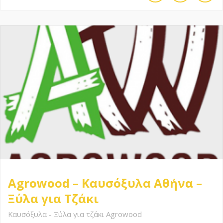
Agrowood – Καυσόξυλα Αθήνα –
Ξύλα για Τζάκι
Καυσόξυλα - Ξύλα για τζάκι Agrowood