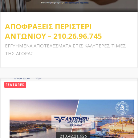
ΑΠΟΦΡΑΞΕΙΣ ΠΕΡΙΣΤΕΡΙ
ΑΝΤΩΝΙΟΥ – 210.26.96.745
ΕΓΓΥΗΜΕΝΑ ΑΠΟΤΕΛΕΣΜΑΤΑ ΣΤΙΣ ΚΑΛΥΤΕΡΕΣ ΤΙΜΕΣ
ΤΗΣ ΑΓΟΡΑΣ
FEATURED