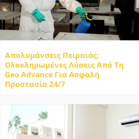
Απολυμάνσεις Πειραιάς:
Ολοκληρωμένες Λύσεις Από Τη
Geo Advance Για Ασφαλή
Προστασία 24/7