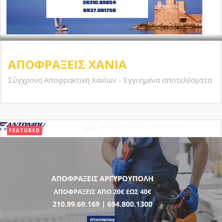
ΑΠΟΦΡΑΞΕΙΣ ΧΑΝΙΑ
Σύγχρονη Αποφρακτική Χανίων - Εγγυημένα αποτελέσματα
FEATURED