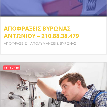
ΑΠΟΦΡΑΞΕΙΣ ΒΥΡΩΝΑΣ
ΑΝΤΩΝΙΟΥ – 210.88.38.479
ΑΠΟΦΡΑΞΕΙΣ - ΑΠΟΛΥΜΑΝΣΕΙΣ ΒΥΡΩΝΑΣ
FEATURED