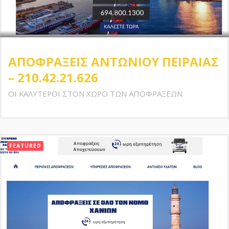
ΑΠΟΦΡΑΞΕΙΣ ΑΝΤΩΝΙΟΥ ΠΕΙΡΑΙΑΣ
– 210.42.21.626
ΟΙ ΚΑΛΥΤΕΡΟΙ ΣΤΟΝ ΧΩΡΟ ΤΩΝ ΑΠΟΦΡΑΞΕΩΝ
FEATURED