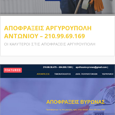
ΑΠΟΦΡΑΞΕΙΣ ΑΡΓΥΡΟΥΠΟΛΗ
ΑΝΤΩΝΙΟΥ – 210.99.69.169
ΟΙ ΚΑΛΥΤΕΡΟΙ ΣΤΙΣ ΑΠΟΦΡΑΞΕΙΣ ΑΡΓΥΡΟΥΠΟΛΗ
FEATURED