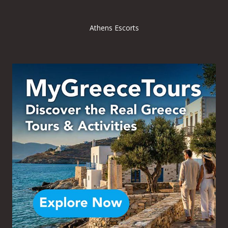
Athens Escorts