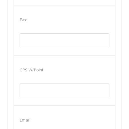
Fax:
GPS W/Point:
Email: