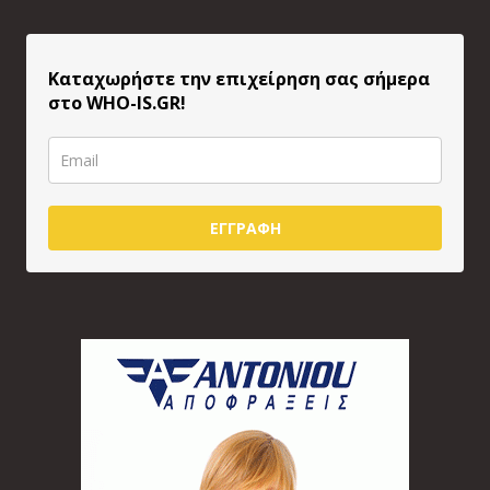
Καταχωρήστε την επιχείρηση σας σήμερα
στο WHO-IS.GR!
ΕΓΓΡΑΦΗ