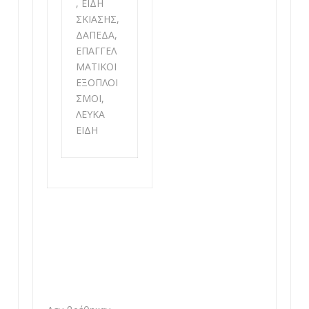
, ΕΙΔΗ
ΣΚΙΑΣΗΣ,
ΔΑΠΕΔΑ,
ΕΠΑΓΓΕΛ
ΜΑΤΙΚΟΙ
ΕΞΟΠΛΟΙ
ΣΜΟΙ,
ΛΕΥΚΑ
ΕΙΔΗ