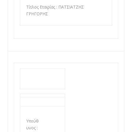
Τίτλος Εταιρίας : ΠΑΤΣΙΑΤΖΗΣ
ΓΡΗΓΟΡΗΣ
Υπεύθ
υνος :