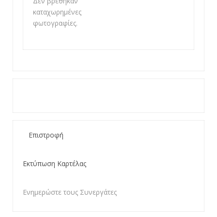
Δεν βρέθηκαν
καταχωρημένες
φωτογραφίες.
Επιστροφή
Εκτύπωση Καρτέλας
Ενημερώστε τους Συνεργάτες