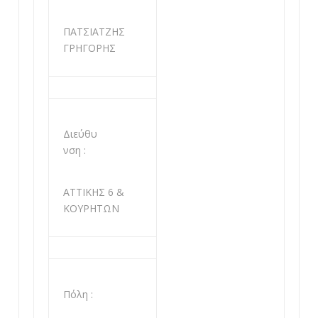
ΠΑΤΣΙΑΤΖΗΣ
ΓΡΗΓΟΡΗΣ
Διεύθυ
νση :
ΑΤΤΙΚΗΣ 6 &
ΚΟΥΡΗΤΩΝ
Πόλη :