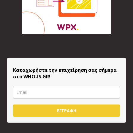
Καταχωρήστε την επιχείρηση σας σήμερα
στο WHO-IS.GR!
ΕΓΓΡΑΦΗ