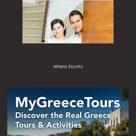
Athens Escorts