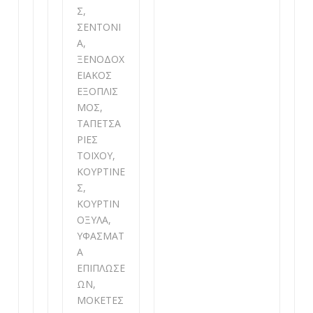
Σ,
ΣΕΝΤΟΝΙ
Α,
ΞΕΝΟΔΟΧ
ΕΙΑΚΟΣ
ΕΞΟΠΛΙΣ
ΜΟΣ,
ΤΑΠΕΤΣΑ
ΡΙΕΣ
ΤΟΙΧΟΥ,
ΚΟΥΡΤΙΝΕ
Σ,
ΚΟΥΡΤΙΝ
ΟΞΥΛΑ,
ΥΦΑΣΜΑΤ
Α
ΕΠΙΠΛΩΣΕ
ΩΝ,
ΜΟΚΕΤΕΣ