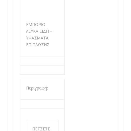
ΕΜΠΟΡΙΟ
ΛΕΥΚΑ ΕΙΔΗ –
ΥΦΑΣΜΑΤΑ
ΕΠΙΠΛΩΣΗΣ
Περιγραφή:
ΠΕΤΣΕΤΕ