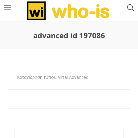
advanced id 197086
Καταχώρηση τύπου Virtal Advanced