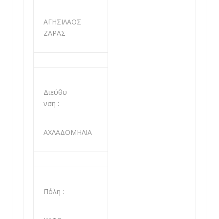
ΑΓΗΣΙΛΑΟΣ
ΖΑΡΑΣ
Διεύθυ
νση :
ΑΧΛΑΔΟΜΗΛΙΑ
Πόλη :