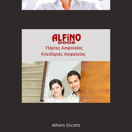
Athens Escorts