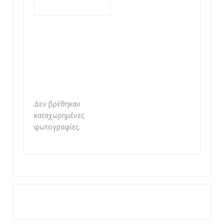
Δεν βρέθηκαν
καταχωρημένες
φωτογραφίες.