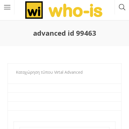
advanced id 99463
Καταχώρηση τύπου Virtal Advanced