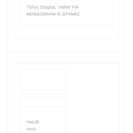
Τίτλος Εταιρίας : ΗΜΙΑΓΡΙΑ
ΑΧΛΑΔΟΜΗΛΙΑ Ν. ΔΡΑΜΑΣ
Υπεύθ
υνος :