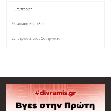
Επιστροφή
Εκτύπωση Καρτέλας
Ενημερώστε τους Συνεργάτες