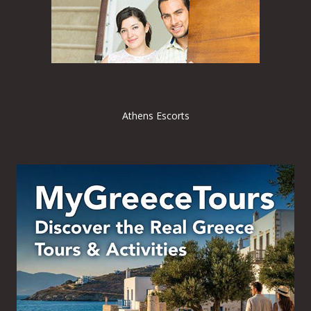
Athens Escorts