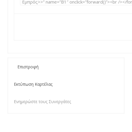
Επιστροφή
Εκτύπωση Καρτέλας
Ενημερώστε τους Συνεργάτες