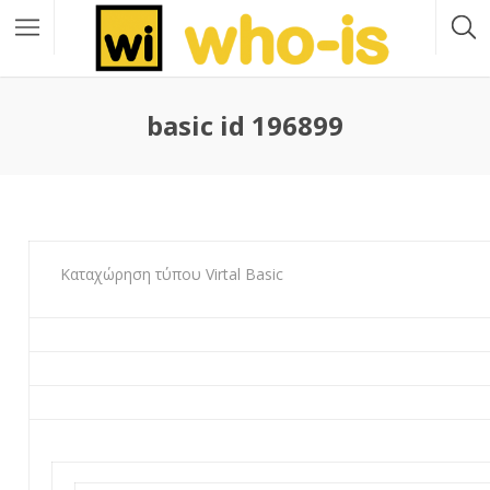
basic id 196899
Καταχώρηση τύπου Virtal Basic