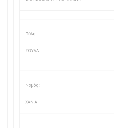
Πόλη :
ΣΟΥΔΑ
Νομός :
ΧΑΝΙΑ