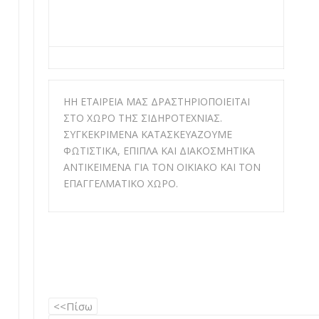
HH ΕΤΑΙΡΕΙΑ ΜΑΣ ΔΡΑΣΤΗΡΙΟΠΟΙΕΙΤΑΙ
ΣΤΟ ΧΩΡΟ ΤΗΣ ΣΙΔΗΡΟΤΕΧΝΙΑΣ.
ΣΥΓΚΕΚΡΙΜΕΝΑ ΚΑΤΑΣΚΕΥΑΖΟΥΜΕ
ΦΩΤΙΣΤΙΚΑ, ΕΠΙΠΛΑ ΚΑΙ ΔΙΑΚΟΣΜΗΤΙΚΑ
ΑΝΤΙΚΕΙΜΕΝΑ ΓΙΑ ΤΟΝ ΟΙΚΙΑΚΟ ΚΑΙ ΤΟΝ
ΕΠΑΓΓΕΛΜΑΤΙΚΟ ΧΩΡΟ.