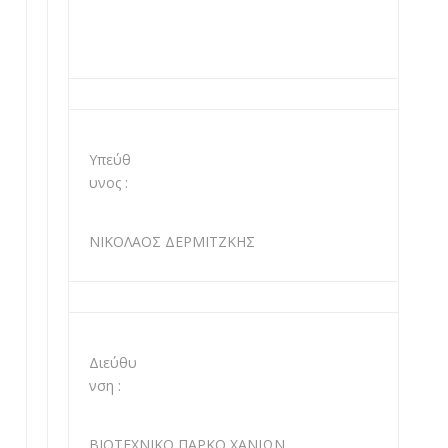
Υπεύθ
υνος :
ΝΙΚΟΛΑΟΣ ΔΕΡΜΙΤΖΚΗΣ
Διεύθυ
νση :
ΒΙΟΤΕΧΝΙΚΟ ΠΑΡΚΟ ΧΑΝΙΩΝ