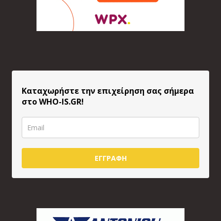
Καταχωρήστε την επιχείρηση σας σήμερα
στο WHO-IS.GR!
ΕΓΓΡΑΦΗ