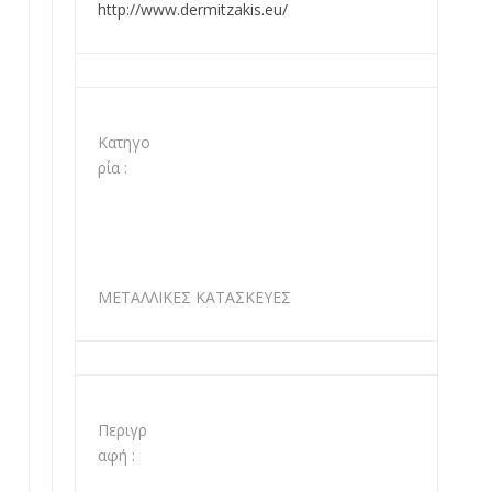
http://www.dermitzakis.eu/
Κατηγο
ρία :
ΜΕΤΑΛΛΙΚΕΣ ΚΑΤΑΣΚΕΥΕΣ
Περιγρ
αφή :