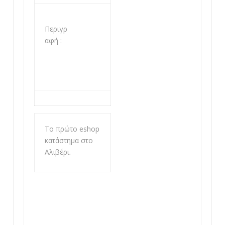
Περιγρ
αφή :
Το πρώτο eshop
κατάστημα στο
Αλιβέρι.