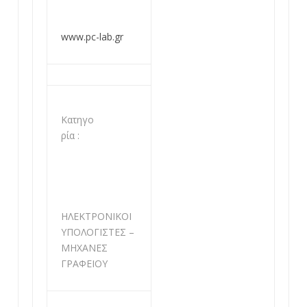
www.pc-lab.gr
Κατηγο
ρία :
ΗΛΕΚΤΡΟΝΙΚΟΙ
ΥΠΟΛΟΓΙΣΤΕΣ –
ΜΗΧΑΝΕΣ
ΓΡΑΦΕΙΟΥ