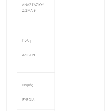
ΑΝΑΣΤΑΣΙΟΥ
ΖΩΜΑ 9
Πόλη :
ΑΛΙΒΕΡΙ
Νομός :
ΕΥΒΟΙΑ