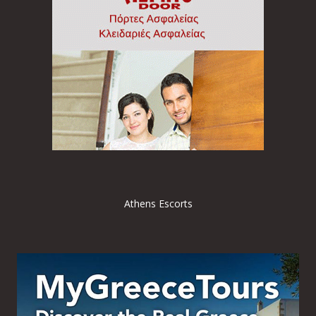
Athens Escorts