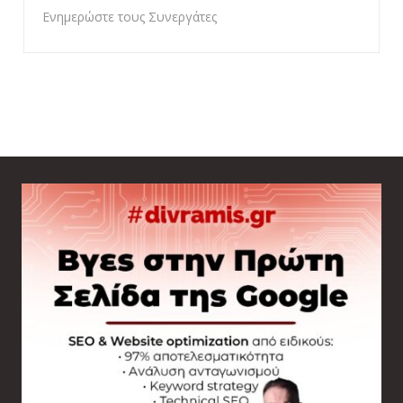
Ενημερώστε τους Συνεργάτες