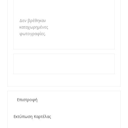
Δεν βρέθηκαν
καταχωρημένες
φωτογραφίες.
Επιστροφή
Εκτύπωση Καρτέλας