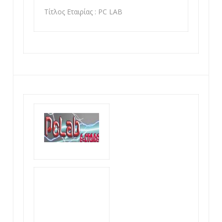
Τίτλος Εταιρίας : PC LAB