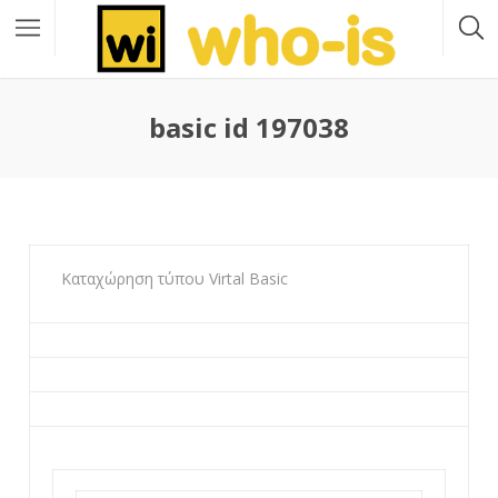
basic id 197038
Καταχώρηση τύπου Virtal Basic