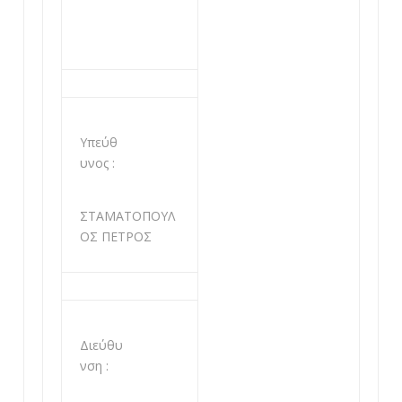
Υπεύθ
υνος :
ΣΤΑΜΑΤΟΠΟΥΛ
ΟΣ ΠΕΤΡΟΣ
Διεύθυ
νση :