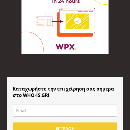
Καταχωρήστε την επιχείρηση σας σήμερα
στο WHO-IS.GR!
ΕΓΓΡΑΦΗ