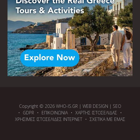
Copyright © 2026
WHO-IS.GR
| WEB DESIGN |
SEO
GDPR
ΕΠΙΚΟΙΝΩΝΙΑ
ΧΑΡΤΗΣ ΙΣΤΟΣΕΛΙΔΑΣ
ΧΡΗΣΙΜΕΣ ΙΣΤΟΣΕΛΙΔΕΣ ΙΝΤΕΡΝΕΤ
ΣΧΕΤΙΚΑ ΜΕ ΕΜΑΣ