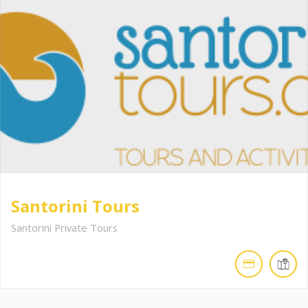
Santorini Tours
Santorini Private Tours