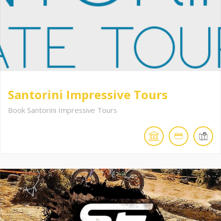
Santorini Impressive Tours
Book Santorini Impressive Tours