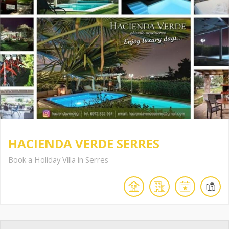
HACIENDA VERDE SERRES
Book a Holiday Villa in Serres