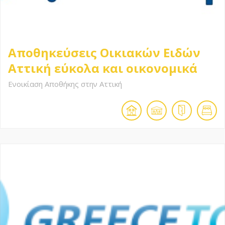
Αποθηκεύσεις Οικιακών Ειδών
Αττική εύκολα και οικονομικά
Ενοικίαση Αποθήκης στην Αττική