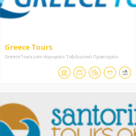
Greece Tours
GreeceTours.com Κορυφαίο Ταξιδιωτικό Πρακτορείο