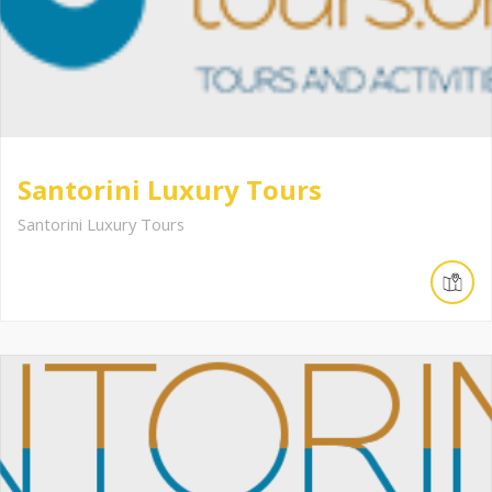
Santorini Luxury Tours
Santorini Luxury Tours