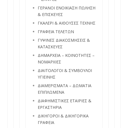
ΓΕΡΑΝΟΙ ΕΝΟΙΚΙΑΣΗ ΠΩΛΗΣΗ
& ΕΠΙΣΚΕΥΕΣ
ΓΚΑΛΕΡΙ & ΑΙΘΟΥΣΕΣ ΤΕΧΝΗΣ
ΓΡΑΦΕΙΑ ΤΕΛΕΤΩΝ
ΓΥΨΙΝΕΣ ΔΙΑΚΟΣΜΗΣΕΙΣ &
ΚΑΤΑΣΚΕΥΕΣ
ΔΗΜΑΡΧΕΙΑ – ΚΟΙΝΟΤΗΤΕΣ –
ΝΟΜΑΡΧΙΕΣ
ΔΙΑΙΤΟΛΟΓΟΙ & ΣΥΜΒΟΥΛΟΙ
ΥΓΙΕΙΝΗΣ
ΔΙΑΜΕΡΙΣΜΑΤΑ – ΔΩΜΑΤΙΑ
ΕΠΙΠΛΩΜΕΝΑ
ΔΙΑΦΗΜΙΣΤΙΚΕΣ ΕΤΑΙΡΙΕΣ &
ΕΡΓΑΣΤΗΡΙΑ
ΔΙΚΗΓΟΡΟΙ & ΔΙΚΗΓΟΡΙΚΑ
ΓΡΑΦΕΙΑ