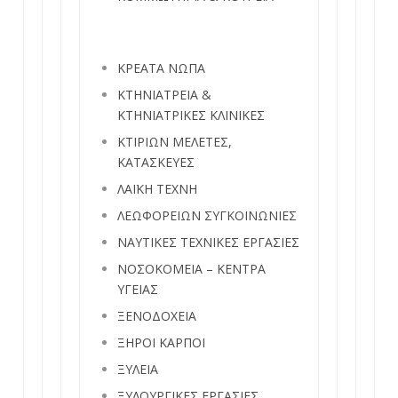
ΚΡΕΑΤΑ ΝΩΠΑ
ΚΤΗΝΙΑΤΡΕΙΑ &
ΚΤΗΝΙΑΤΡΙΚΕΣ ΚΛΙΝΙΚΕΣ
ΚΤΙΡΙΩΝ ΜΕΛΕΤΕΣ,
ΚΑΤΑΣΚΕΥΕΣ
ΛΑΪΚΗ ΤΕΧΝΗ
ΛΕΩΦΟΡΕΙΩΝ ΣΥΓΚΟΙΝΩΝΙΕΣ
ΝΑΥΤΙΚΕΣ ΤΕΧΝΙΚΕΣ ΕΡΓΑΣΙΕΣ
ΝΟΣΟΚΟΜΕΙΑ – ΚΕΝΤΡΑ
ΥΓΕΙΑΣ
ΞΕΝΟΔΟΧΕΙΑ
ΞΗΡΟΙ ΚΑΡΠΟΙ
ΞΥΛΕΙΑ
ΞΥΛΟΥΡΓΙΚΕΣ ΕΡΓΑΣΙΕΣ