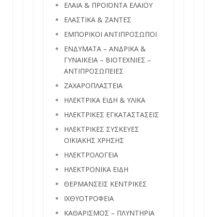
ΕΛΑΙΑ & ΠΡΟΪΟΝΤΑ ΕΛΑΙΟΥ
ΕΛΑΣΤΙΚΑ & ΖΑΝΤΕΣ
ΕΜΠΟΡΙΚΟΙ ΑΝΤΙΠΡΟΣΩΠΟΙ
ΕΝΔΥΜΑΤΑ – ΑΝΔΡΙΚΑ &
ΓΥΝΑΙΚΕΙΑ – ΒΙΟΤΕΧΝΙΕΣ –
ΑΝΤΙΠΡΟΣΩΠΕΙΕΣ
ΖΑΧΑΡΟΠΛΑΣΤΕΙΑ
ΗΛΕΚΤΡΙΚΑ ΕΙΔΗ & ΥΛΙΚΑ
ΗΛΕΚΤΡΙΚΕΣ ΕΓΚΑΤΑΣΤΑΣΕΙΣ
ΗΛΕΚΤΡΙΚΕΣ ΣΥΣΚΕΥΕΣ
ΟΙΚΙΑΚΗΣ ΧΡΗΣΗΣ
ΗΛΕΚΤΡΟΛΟΓΕΙΑ
ΗΛΕΚΤΡΟΝΙΚΑ ΕΙΔΗ
ΘΕΡΜΑΝΣΕΙΣ ΚΕΝΤΡΙΚΕΣ
ΙΧΘΥΟΤΡΟΦΕΙΑ
ΚΑΘΑΡΙΣΜΟΣ – ΠΛΥΝΤΗΡΙΑ