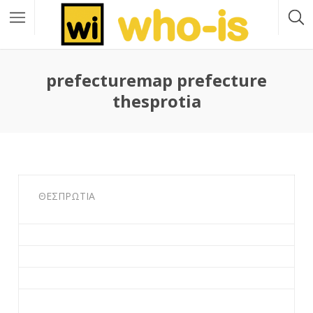
prefecturemap prefecture
thesprotia
ΘΕΣΠΡΩΤΙΑ