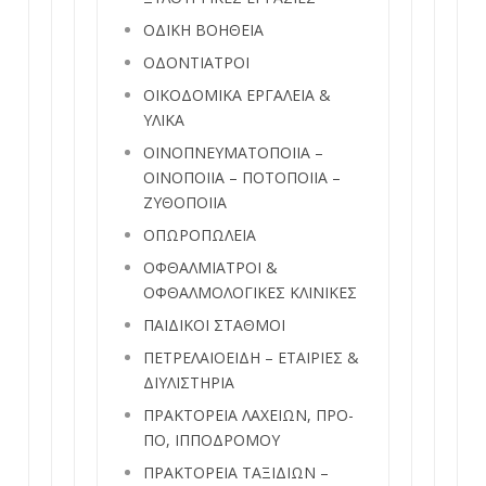
ΟΔΙΚΗ ΒΟΗΘΕΙΑ
ΟΔΟΝΤΙΑΤΡΟΙ
ΟΙΚΟΔΟΜΙΚΑ ΕΡΓΑΛΕΙΑ &
ΥΛΙΚΑ
ΟΙΝΟΠΝΕΥΜΑΤΟΠΟΙΙΑ –
ΟΙΝΟΠΟΙΙΑ – ΠΟΤΟΠΟΙΙΑ –
ΖΥΘΟΠΟΙΙΑ
ΟΠΩΡΟΠΩΛΕΙΑ
ΟΦΘΑΛΜΙΑΤΡΟΙ &
ΟΦΘΑΛΜΟΛΟΓΙΚΕΣ ΚΛΙΝΙΚΕΣ
ΠΑΙΔΙΚΟΙ ΣΤΑΘΜΟΙ
ΠΕΤΡΕΛΑΙΟΕΙΔΗ – ΕΤΑΙΡΙΕΣ &
ΔΙΥΛΙΣΤΗΡΙΑ
ΠΡΑΚΤΟΡΕΙΑ ΛΑΧΕΙΩΝ, ΠΡΟ-
ΠΟ, ΙΠΠΟΔΡΟΜΟΥ
ΠΡΑΚΤΟΡΕΙΑ ΤΑΞΙΔΙΩΝ –