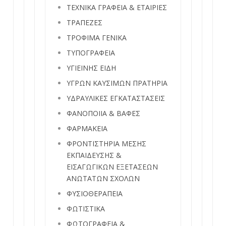
ΤΕΧΝΙΚΑ ΓΡΑΦΕΙΑ & ΕΤΑΙΡΙΕΣ
ΤΡΑΠΕΖΕΣ
ΤΡΟΦΙΜΑ ΓΕΝΙΚΑ
ΤΥΠΟΓΡΑΦΕΙΑ
ΥΓΙΕΙΝΗΣ ΕΙΔΗ
ΥΓΡΩΝ ΚΑΥΣΙΜΩΝ ΠΡΑΤΗΡΙΑ
ΥΔΡΑΥΛΙΚΕΣ ΕΓΚΑΤΑΣΤΑΣΕΙΣ
ΦΑΝΟΠΟΙΙΑ & ΒΑΦΕΣ
ΦΑΡΜΑΚΕΙΑ
ΦΡΟΝΤΙΣΤΗΡΙΑ ΜΕΣΗΣ
ΕΚΠΑΙΔΕΥΣΗΣ &
ΕΙΣΑΓΩΓΙΚΩΝ ΕΞΕΤΑΣΕΩΝ
ΑΝΩΤΑΤΩΝ ΣΧΟΛΩΝ
ΦΥΣΙΟΘΕΡΑΠΕΙΑ
ΦΩΤΙΣΤΙΚΑ
ΦΩΤΟΓΡΑΦΕΙΑ &