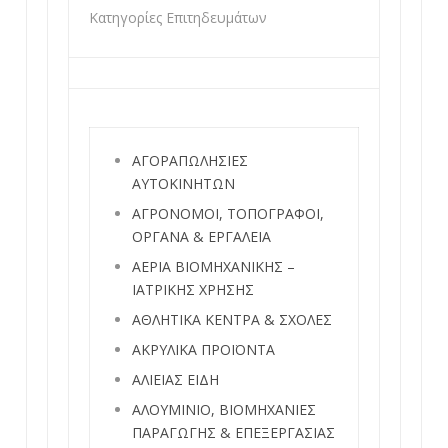
Κατηγορίες Επιτηδευμάτων
ΑΓΟΡΑΠΩΛΗΣΙΕΣ
ΑΥΤΟΚΙΝΗΤΩΝ
ΑΓΡΟΝΟΜΟΙ, ΤΟΠΟΓΡΑΦΟΙ,
ΟΡΓΑΝΑ & ΕΡΓΑΛΕΙΑ
ΑΕΡΙΑ ΒΙΟΜΗΧΑΝΙΚΗΣ –
ΙΑΤΡΙΚΗΣ ΧΡΗΣΗΣ
ΑΘΛΗΤΙΚΑ ΚΕΝΤΡΑ & ΣΧΟΛΕΣ
ΑΚΡΥΛΙΚΑ ΠΡΟΪΟΝΤΑ
ΑΛΙΕΙΑΣ ΕΙΔΗ
ΑΛΟΥΜΙΝΙΟ, ΒΙΟΜΗΧΑΝΙΕΣ
ΠΑΡΑΓΩΓΗΣ & ΕΠΕΞΕΡΓΑΣΙΑΣ