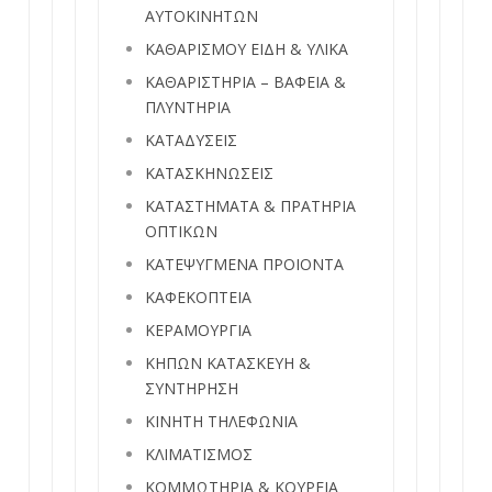
ΑΥΤΟΚΙΝΗΤΩΝ
ΚΑΘΑΡΙΣΜΟΥ ΕΙΔΗ & ΥΛΙΚΑ
ΚΑΘΑΡΙΣΤΗΡΙΑ – ΒΑΦΕΙΑ &
ΠΛΥΝΤΗΡΙΑ
ΚΑΤΑΔΥΣΕΙΣ
ΚΑΤΑΣΚΗΝΩΣΕΙΣ
ΚΑΤΑΣΤΗΜΑΤΑ & ΠΡΑΤΗΡΙΑ
ΟΠΤΙΚΩΝ
ΚΑΤΕΨΥΓΜΕΝΑ ΠΡΟΙΟΝΤΑ
ΚΑΦΕΚΟΠΤΕΙΑ
ΚΕΡΑΜΟΥΡΓΙΑ
ΚΗΠΩΝ ΚΑΤΑΣΚΕΥΗ &
ΣΥΝΤΗΡΗΣΗ
ΚΙΝΗΤΗ ΤΗΛΕΦΩΝΙΑ
ΚΛΙΜΑΤΙΣΜΟΣ
ΚΟΜΜΩΤΗΡΙΑ & ΚΟΥΡΕΙΑ