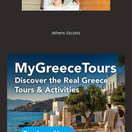
Athens Escorts