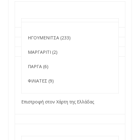
ΗΓΟΥΜΕΝΙΤΣΑ (233)
ΜΑΡΓΑΡΙΤΙ (2)
ΠΑΡΓΑ (6)
ΦΙΛΙΑΤΕΣ (9)
Επιστροφή στον Χάρτη της Ελλάδας