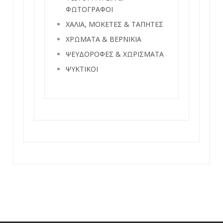
ΦΩΤΟΓΡΑΦΟΙ
ΧΑΛΙΑ, ΜΟΚΕΤΕΣ & ΤΑΠΗΤΕΣ
ΧΡΩΜΑΤΑ & ΒΕΡΝΙΚΙΑ
ΨΕΥΔΟΡΟΦΕΣ & ΧΩΡΙΣΜΑΤΑ
ΨΥΚΤΙΚΟΙ