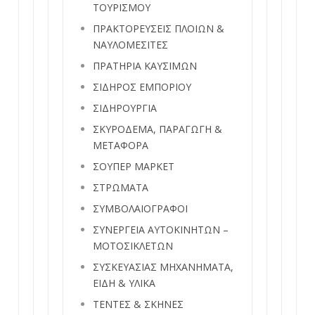
ΤΟΥΡΙΣΜΟΥ
ΠΡΑΚΤΟΡΕΥΣΕΙΣ ΠΛΟΙΩΝ &
ΝΑΥΛΟΜΕΣΙΤΕΣ
ΠΡΑΤΗΡΙΑ ΚΑΥΣΙΜΩΝ
ΣΙΔΗΡΟΣ ΕΜΠΟΡΙΟΥ
ΣΙΔΗΡΟΥΡΓΙΑ
ΣΚΥΡΟΔΕΜΑ, ΠΑΡΑΓΩΓΗ &
ΜΕΤΑΦΟΡΑ
ΣΟΥΠΕΡ ΜΑΡΚΕΤ
ΣΤΡΩΜΑΤΑ
ΣΥΜΒΟΛΑΙΟΓΡΑΦΟΙ
ΣΥΝΕΡΓΕΙΑ ΑΥΤΟΚΙΝΗΤΩΝ –
ΜΟΤΟΣΙΚΛΕΤΩΝ
ΣΥΣΚΕΥΑΣΙΑΣ ΜΗΧΑΝΗΜΑΤΑ,
ΕΙΔΗ & ΥΛΙΚΑ
ΤΕΝΤΕΣ & ΣΚΗΝΕΣ