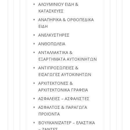
ΑΛΟΥΜΙΝΙΟΥ ΕΙΔΗ &
ΚΑΤΑΣΚΕΥΕΣ
ΑΝΑΠΗΡΙΚΑ & ΟΡΘΟΠΕΔΙΚΑ
ΕΙΔΗ
ΑΝΕΛΚΥΣΤΗΡΕΣ
ΑΝΘΟΠΩΛΕΙΑ
ΑΝΤΑΛΛΑΚΤΙΚΑ &
ΕΞΑΡΤΗΜΑΤΑ ΑΥΤΟΚΙΝΗΤΩΝ
ΑΝΤΙΠΡΟΣΩΠΕΙΕΣ &
ΕΙΣΑΓΩΓΕΣ ΑΥΤΟΚΙΝΗΤΩΝ
ΑΡΧΙΤΕΚΤΟΝΕΣ &
ΑΡΧΙΤΕΚΤΟΝΙΚΑ ΓΡΑΦΕΙΑ
ΑΣΦΑΛΕΙΕΣ – ΑΣΦΑΛΙΣΤΕΣ
ΑΣΦΑΛΤΟΣ & ΠΑΡΑΓΩΓΑ
ΠΡΟΪΟΝΤΑ
ΒΟΥΛΚΑΝΙΖΑΤΕΡ – ΕΛΑΣΤΙΚΑ
– ΖΑΝΤΕΣ