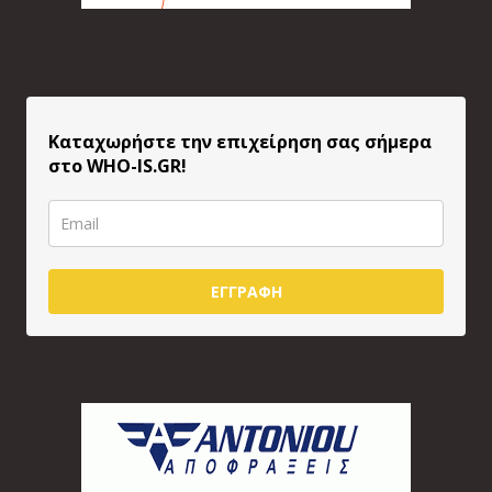
Καταχωρήστε την επιχείρηση σας σήμερα
στο WHO-IS.GR!
ΕΓΓΡΑΦΗ