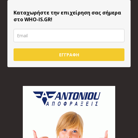
Καταχωρήστε την επιχείρηση σας σήμερα
στο WHO-IS.GR!
ΕΓΓΡΑΦΗ