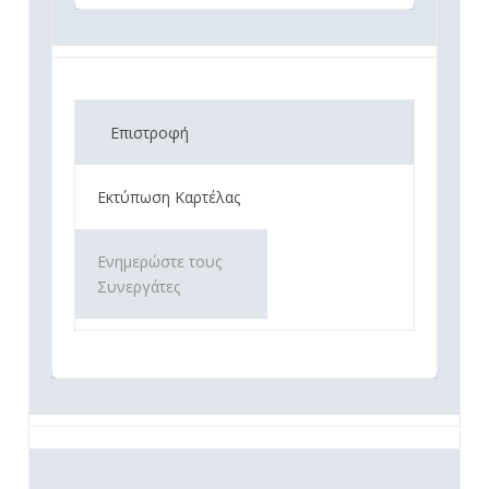
Επιστροφή
Εκτύπωση Καρτέλας
Ενημερώστε τους
Συνεργάτες