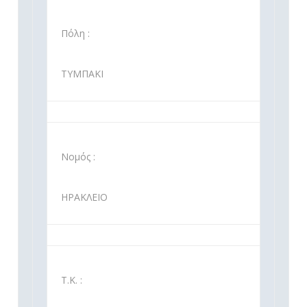
Πόλη :
ΤΥΜΠΑΚΙ
Νομός :
ΗΡΑΚΛΕΙΟ
Τ.Κ. :