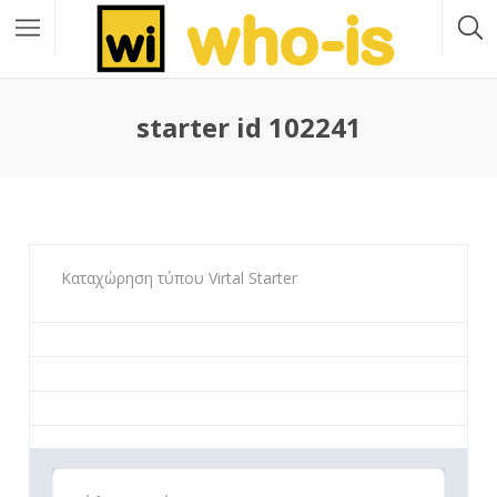
starter id 102241
Καταχώρηση τύπου Virtal Starter