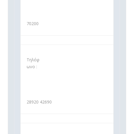
70200
Τηλέφ
ωνο :
28920 42690