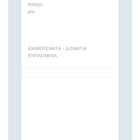
Κατηγο
ρία :
ΔΙΑΜΕΡΙΣΜΑΤΑ – ΔΩΜΑΤΙΑ
ΕΠΙΠΛΩΜΕΝΑ