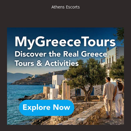
Athens Escorts