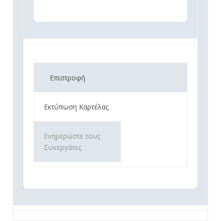
Επιστροφή
Εκτύπωση Καρτέλας
Ενημερώστε τους
Συνεργάτες