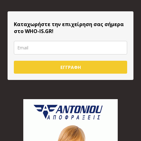
Καταχωρήστε την επιχείρηση σας σήμερα
στο WHO-IS.GR!
ΕΓΓΡΑΦΗ