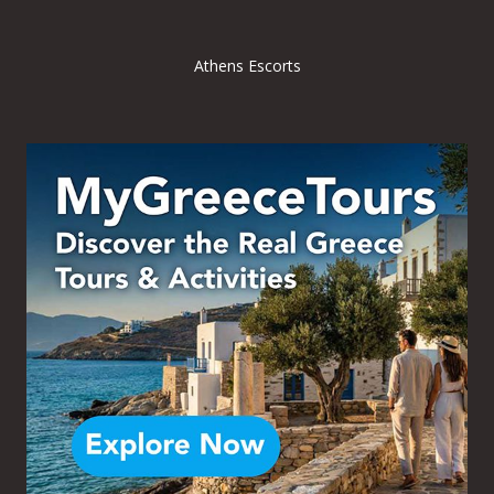
Athens Escorts