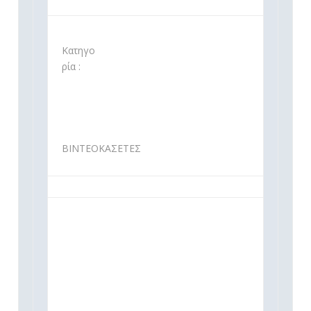
Κατηγο
ρία :
ΒΙΝΤΕΟΚΑΣΕΤΕΣ