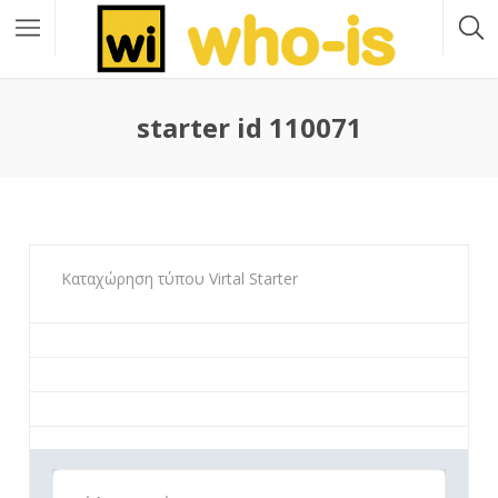
starter id 110071
Καταχώρηση τύπου Virtal Starter