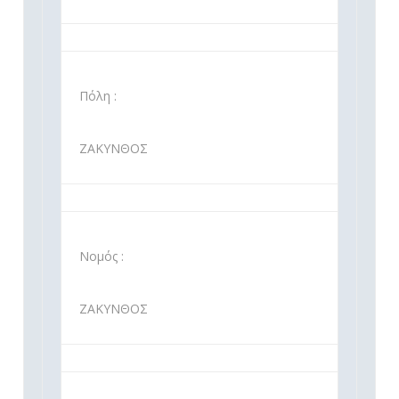
Πόλη :
ΖΑΚΥΝΘΟΣ
Νομός :
ΖΑΚΥΝΘΟΣ