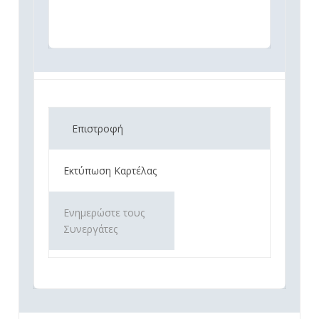
Επιστροφή
Εκτύπωση Καρτέλας
Ενημερώστε τους
Συνεργάτες