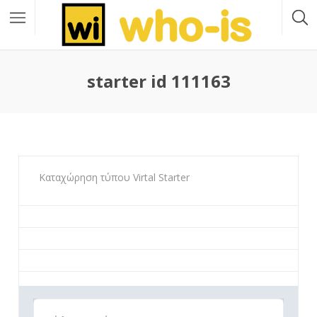
starter id 111163
Καταχώρηση τύπου Virtal Starter