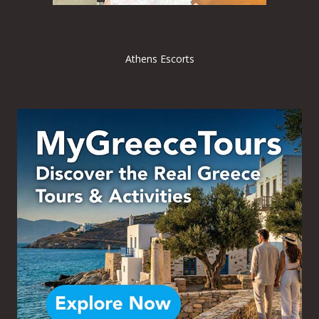
Athens Escorts