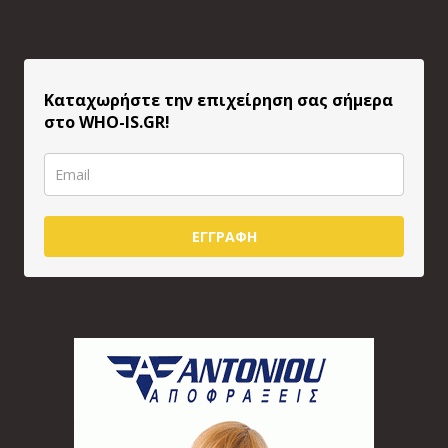
Καταχωρήστε την επιχείρηση σας σήμερα
στο WHO-IS.GR!
ΕΓΓΡΑΦΗ