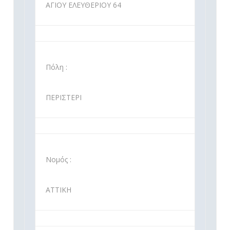
ΑΓΙΟΥ ΕΛΕΥΘΕΡΙΟΥ 64
Πόλη :
ΠΕΡΙΣΤΕΡΙ
Νομός :
ΑΤΤΙΚΗ