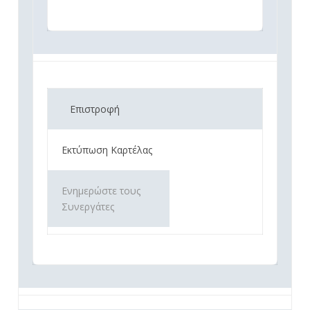
Επιστροφή
Εκτύπωση Καρτέλας
Ενημερώστε τους
Συνεργάτες