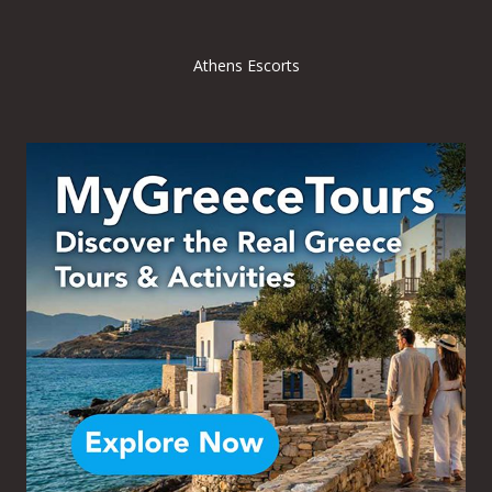
Athens Escorts