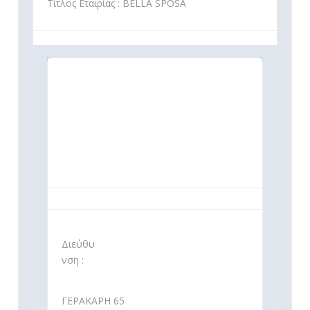
Τίτλος Εταιρίας : BELLA SPOSA
Διεύθυ
νση :
ΓΕΡΑΚΑΡΗ 65