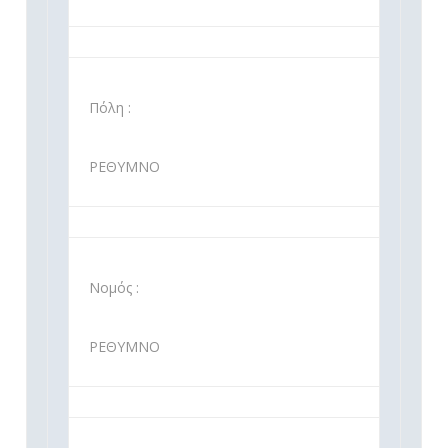
Πόλη :
ΡΕΘΥΜΝΟ
Νομός :
ΡΕΘΥΜΝΟ