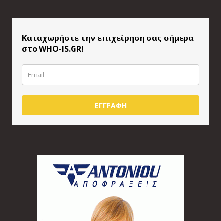
Καταχωρήστε την επιχείρηση σας σήμερα
στο WHO-IS.GR!
ΕΓΓΡΑΦΗ