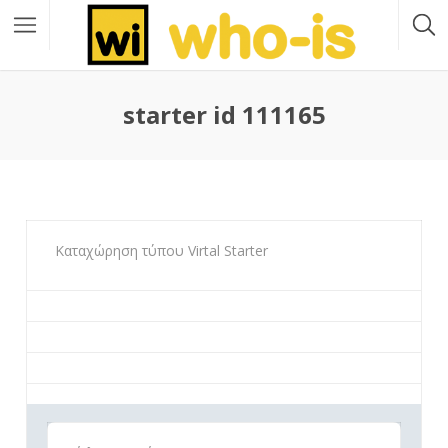
starter id 111165
Καταχώρηση τύπου Virtal Starter