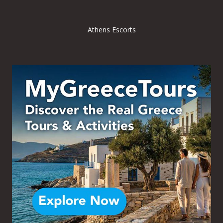
Athens Escorts