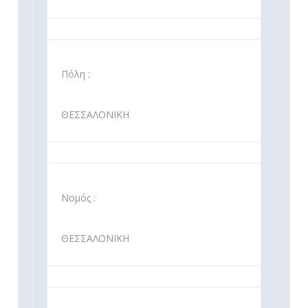
Πόλη :
ΘΕΣΣΑΛΟΝΙΚΗ
Νομός :
ΘΕΣΣΑΛΟΝΙΚΗ