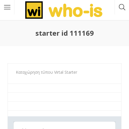
starter id 111169
Καταχώρηση τύπου Virtal Starter