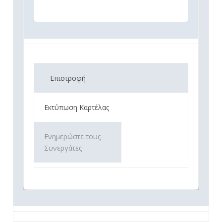
Επιστροφή
Εκτύπωση Καρτέλας
Ενημερώστε τους
Συνεργάτες