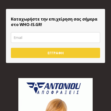
Καταχωρήστε την επιχείρηση σας σήμερα
στο WHO-IS.GR!
ΕΓΓΡΑΦΗ