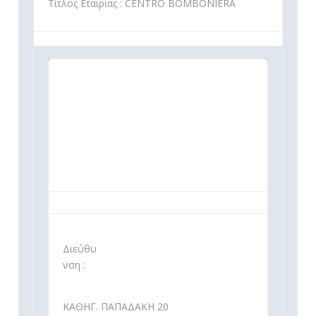
Τίτλος Εταιρίας : CENTRO BOMBONIERA
Διεύθυ
νση :
ΚΑΘΗΓ. ΠΑΠΑΔΑΚΗ 20