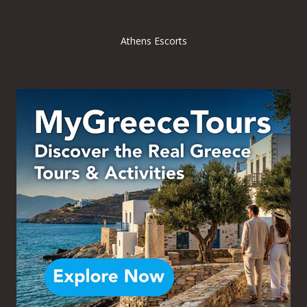
Athens Escorts