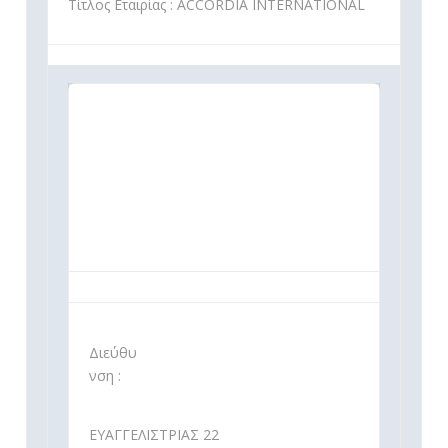
Τίτλος Εταιρίας : ACCORDIA INTERNATIONAL
Διεύθυ
νση :
ΕΥΑΓΓΕΛΙΣΤΡΙΑΣ 22