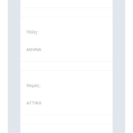
Πόλη :
ΑΘΗΝΑ
Νομός :
ΑΤΤΙΚΗ