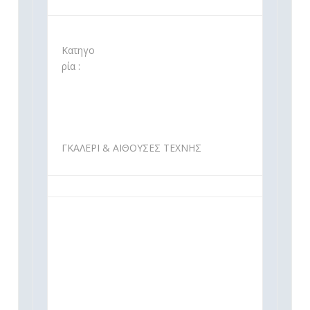
Κατηγο
ρία :
ΓΚΑΛΕΡΙ & ΑΙΘΟΥΣΕΣ ΤΕΧΝΗΣ