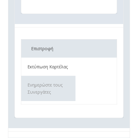
Επιστροφή
Εκτύπωση Καρτέλας
Ενημερώστε τους
Συνεργάτες