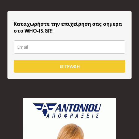
Καταχωρήστε την επιχείρηση σας σήμερα
στο WHO-IS.GR!
ΕΓΓΡΑΦΗ