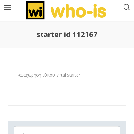
starter id 112167
Καταχώρηση τύπου Virtal Starter