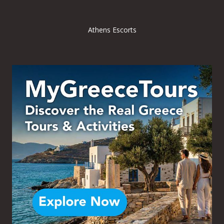
Athens Escorts