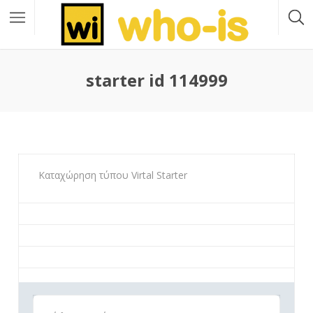
starter id 114999
Καταχώρηση τύπου Virtal Starter