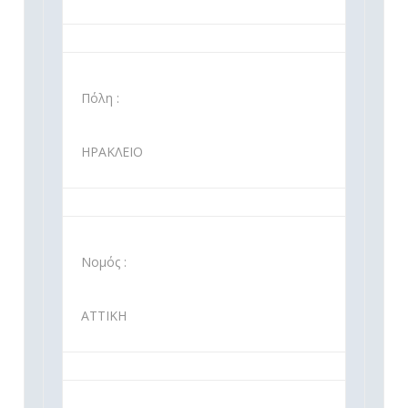
Πόλη :
ΗΡΑΚΛΕΙΟ
Νομός :
ΑΤΤΙΚΗ