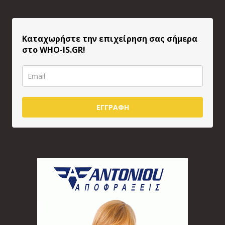
Καταχωρήστε την επιχείρηση σας σήμερα
στο WHO-IS.GR!
ΕΓΓΡΑΦΗ