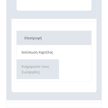
Επιστροφή
Εκτύπωση Καρτέλας
Ενημερώστε τους
Συνεργάτες