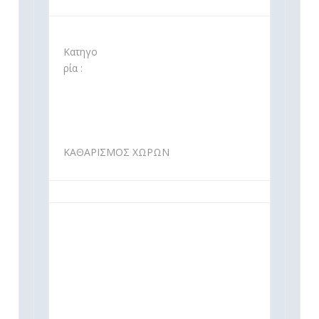
Κατηγο
ρία :
ΚΑΘΑΡΙΣΜΟΣ ΧΩΡΩΝ