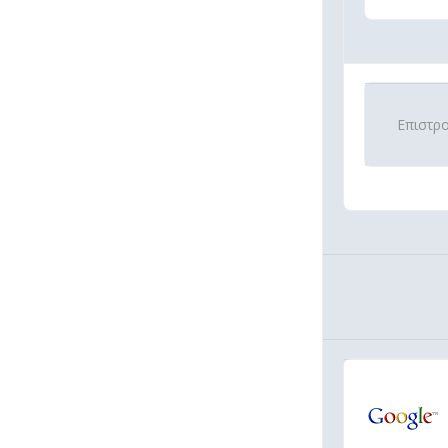
Επιστρ