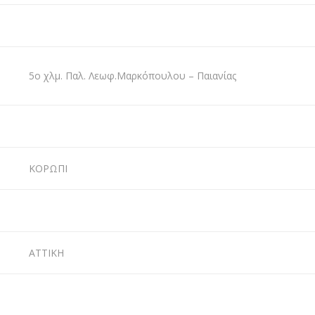
5ο χλμ. Παλ. Λεωφ.Μαρκόπουλου – Παιανίας
ΚΟΡΩΠΙ
ΑΤΤΙΚΗ