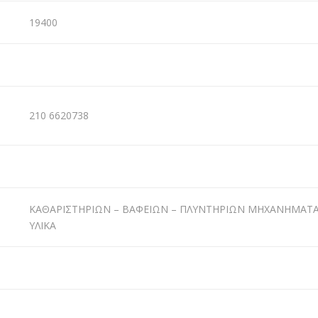
19400
210 6620738
ΚΑΘΑΡΙΣΤΗΡΙΩΝ – ΒΑΦΕΙΩΝ – ΠΛΥΝΤΗΡΙΩΝ ΜΗΧΑΝΗΜΑΤΑ,
ΥΛΙΚΑ