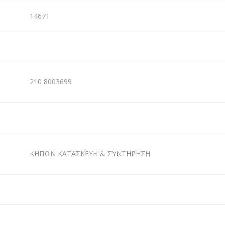
14671
210 8003699
ΚΗΠΩΝ ΚΑΤΑΣΚΕΥΗ & ΣΥΝΤΗΡΗΣΗ