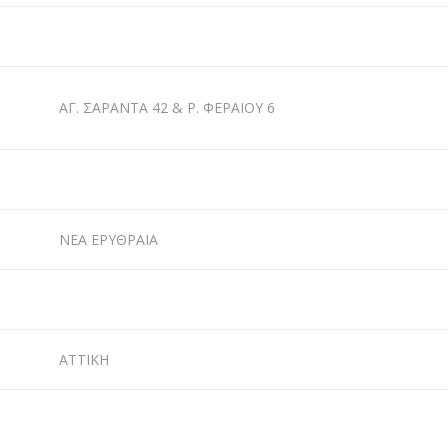
ΑΓ. ΣΑΡΑΝΤΑ 42 & Ρ. ΦΕΡΑΙΟΥ 6
ΝΕΑ ΕΡΥΘΡΑΙΑ
ΑΤΤΙΚΗ