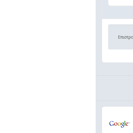
Επιστρ