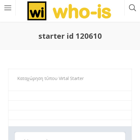
starter id 120610
Καταχώρηση τύπου Virtal Starter