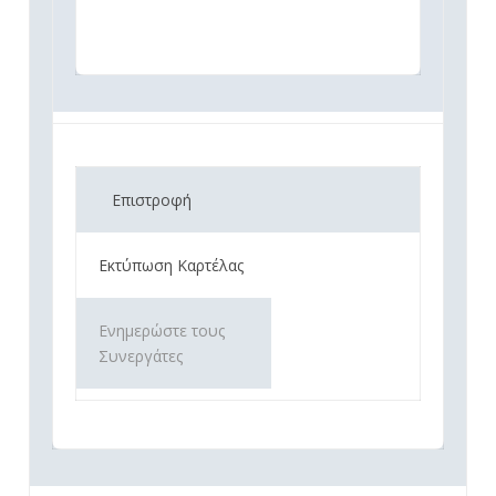
Επιστροφή
Εκτύπωση Καρτέλας
Ενημερώστε τους
Συνεργάτες