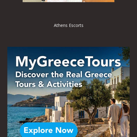
Athens Escorts