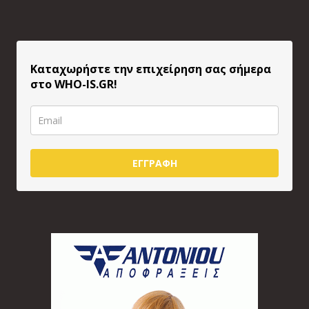
Καταχωρήστε την επιχείρηση σας σήμερα
στο WHO-IS.GR!
ΕΓΓΡΑΦΗ