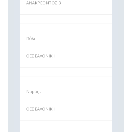
ΑΝΑΚΡΕΟΝΤΟΣ 3
Πόλη :
ΘΕΣΣΑΛΟΝΙΚΗ
Νομός :
ΘΕΣΣΑΛΟΝΙΚΗ