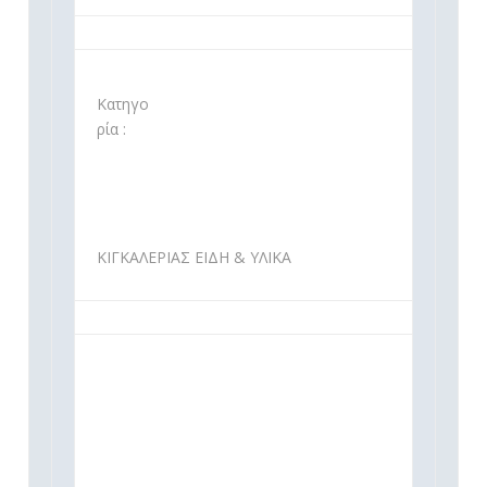
Κατηγο
ρία :
ΚΙΓΚΑΛΕΡΙΑΣ ΕΙΔΗ & ΥΛΙΚΑ