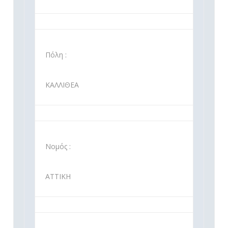
Πόλη :
ΚΑΛΛΙΘΕΑ
Νομός :
ΑΤΤΙΚΗ