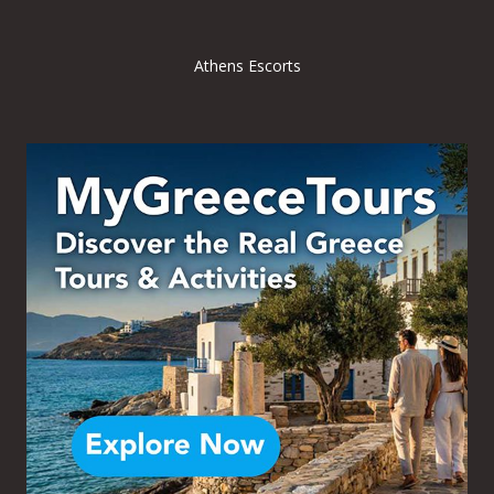
Athens Escorts