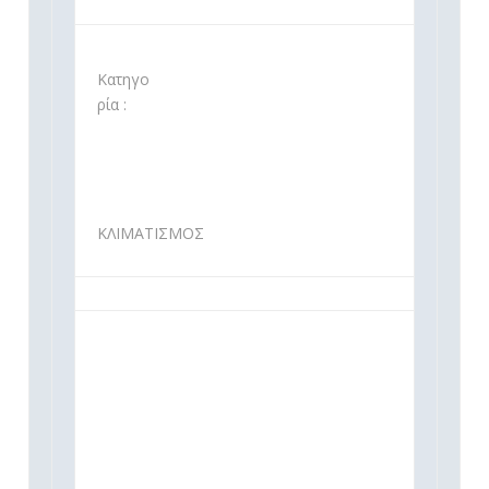
Κατηγο
ρία :
ΚΛΙΜΑΤΙΣΜΟΣ