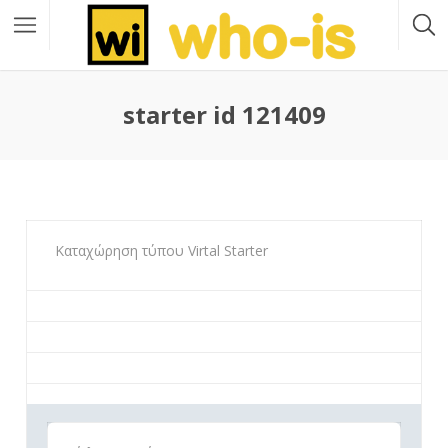
starter id 121409
Καταχώρηση τύπου Virtal Starter