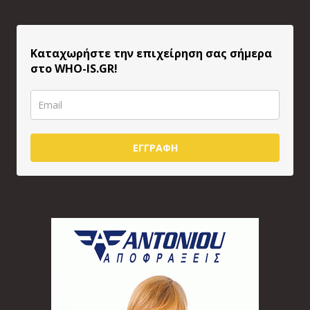
Καταχωρήστε την επιχείρηση σας σήμερα
στο WHO-IS.GR!
ΕΓΓΡΑΦΗ