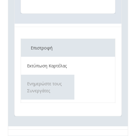
Επιστροφή
Εκτύπωση Καρτέλας
Ενημερώστε τους
Συνεργάτες