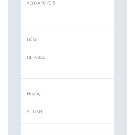
ΛΕΩΧΑΡΟΥΣ 5
Πόλη :
ΠΕΙΡΑΙΑΣ
Νομός :
ΑΤΤΙΚΗ