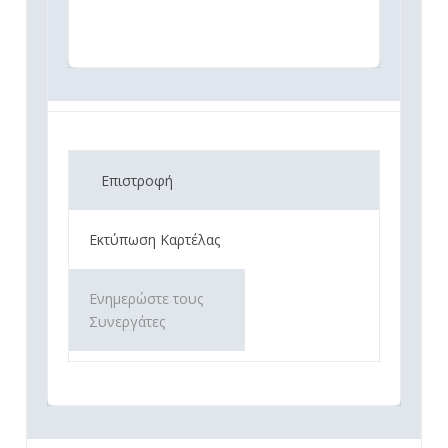
Επιστροφή
Εκτύπωση Καρτέλας
Ενημερώστε τους
Συνεργάτες