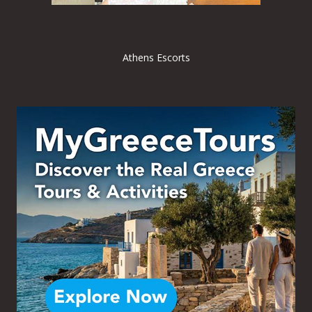
Athens Escorts