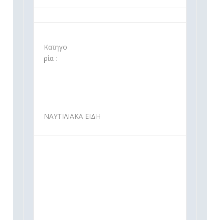
Κατηγο
ρία :
ΝΑΥΤΙΛΙΑΚΑ ΕΙΔΗ