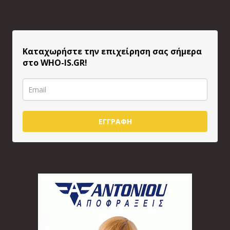
Καταχωρήστε την επιχείρηση σας σήμερα
στο WHO-IS.GR!
ΕΓΓΡΑΦΗ