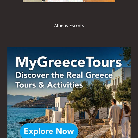
Athens Escorts