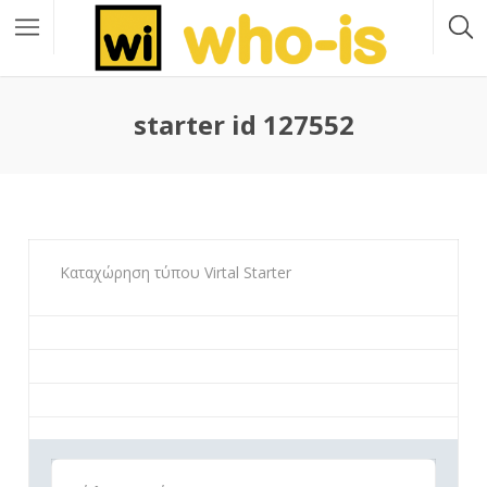
starter id 127552
Καταχώρηση τύπου Virtal Starter