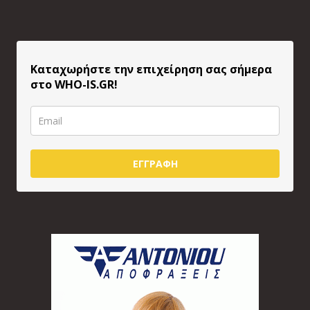
Καταχωρήστε την επιχείρηση σας σήμερα
στο WHO-IS.GR!
ΕΓΓΡΑΦΗ