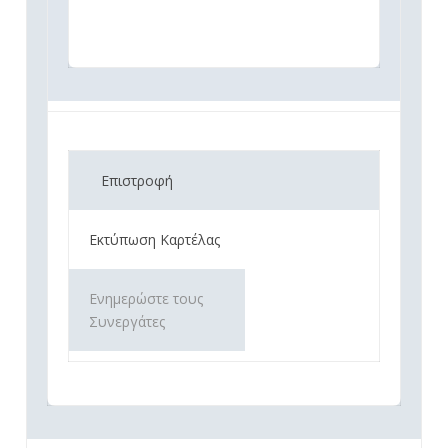
Επιστροφή
Εκτύπωση Καρτέλας
Ενημερώστε τους
Συνεργάτες