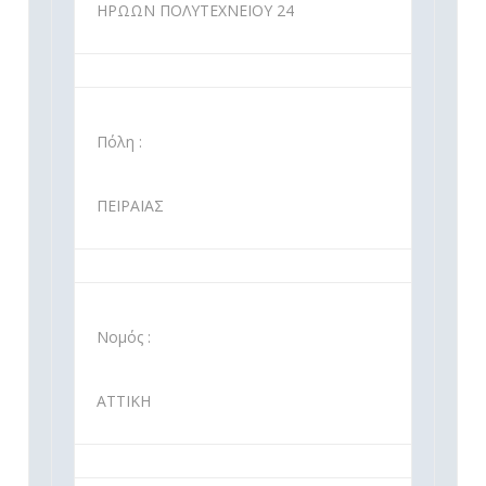
ΗΡΩΩΝ ΠΟΛΥΤΕΧΝΕΙΟΥ 24
Πόλη :
ΠΕΙΡΑΙΑΣ
Νομός :
ΑΤΤΙΚΗ