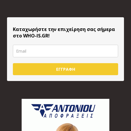
Καταχωρήστε την επιχείρηση σας σήμερα
στο WHO-IS.GR!
ΕΓΓΡΑΦΗ