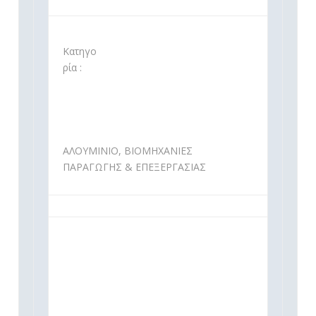
Κατηγο
ρία :
ΑΛΟΥΜΙΝΙΟ, ΒΙΟΜΗΧΑΝΙΕΣ
ΠΑΡΑΓΩΓΗΣ & ΕΠΕΞΕΡΓΑΣΙΑΣ