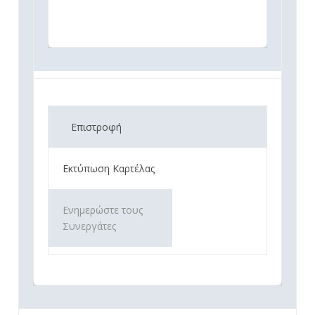
Επιστροφή
Εκτύπωση Καρτέλας
Ενημερώστε τους
Συνεργάτες