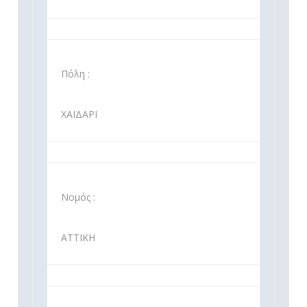
Πόλη :
ΧΑΪΔΑΡΙ
Νομός :
ΑΤΤΙΚΗ