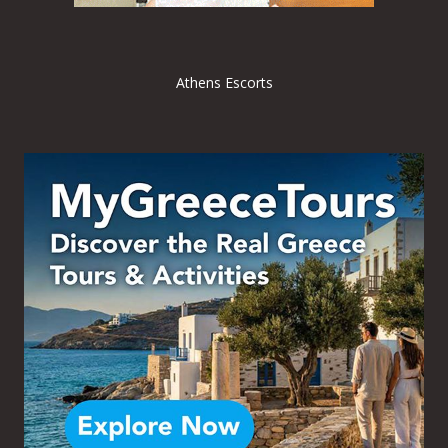
Athens Escorts