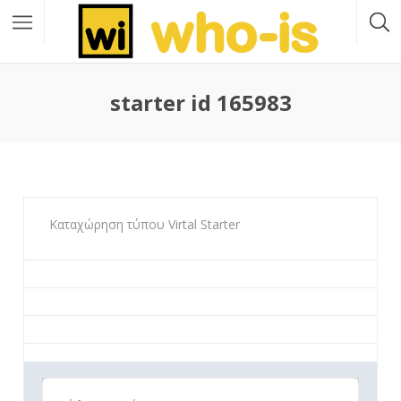
starter id 165983
Καταχώρηση τύπου Virtal Starter