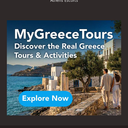
Athens Escorts