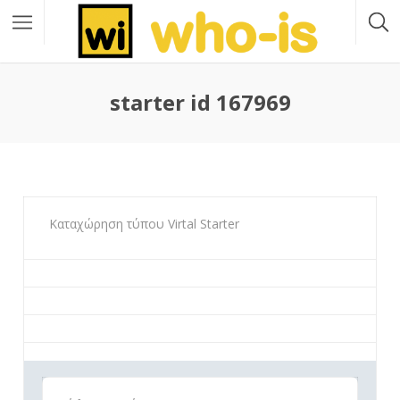
starter id 167969
Καταχώρηση τύπου Virtal Starter