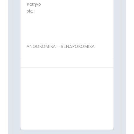
Κατηγο
ρία :
ΑΝΘΟΚΟΜΙΚΑ – ΔΕΝΔΡΟΚΟΜΙΚΑ