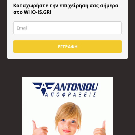
Καταχωρήστε την επιχείρηση σας σήμερα
στο WHO-IS.GR!
ΕΓΓΡΑΦΗ