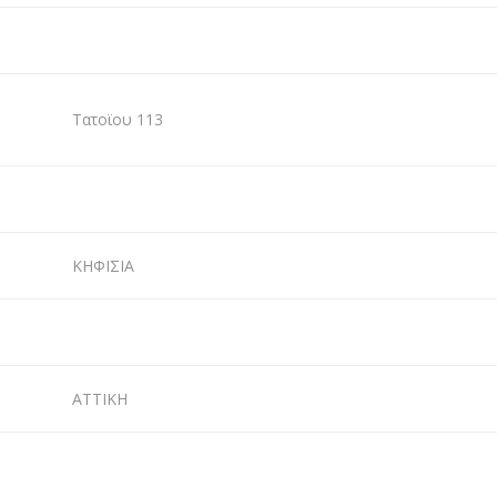
Τατοϊου 113
ΚΗΦΙΣΙΑ
ΑΤΤΙΚΗ