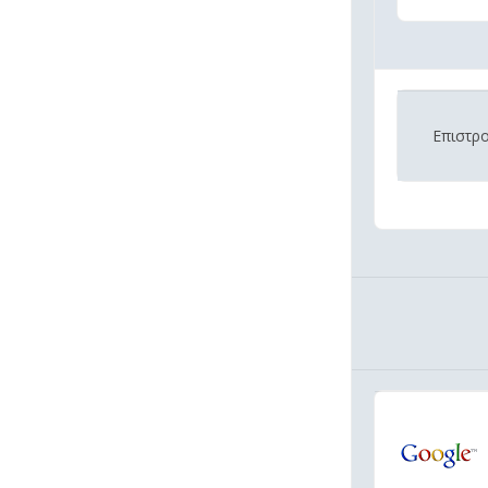
Επιστρ