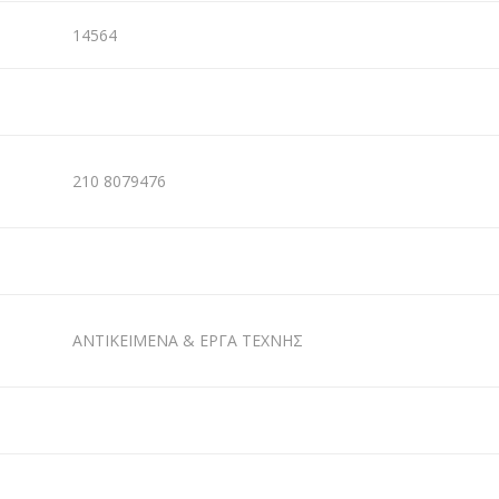
14564
210 8079476
ΑΝΤΙΚΕΙΜΕΝΑ & ΕΡΓΑ ΤΕΧΝΗΣ