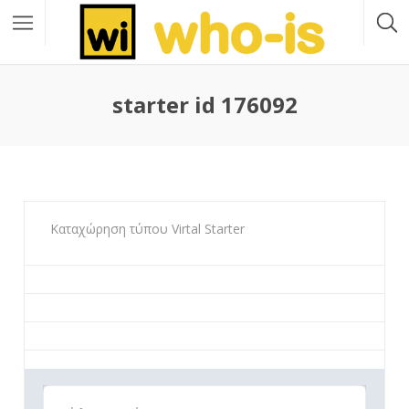
starter id 176092
Καταχώρηση τύπου Virtal Starter