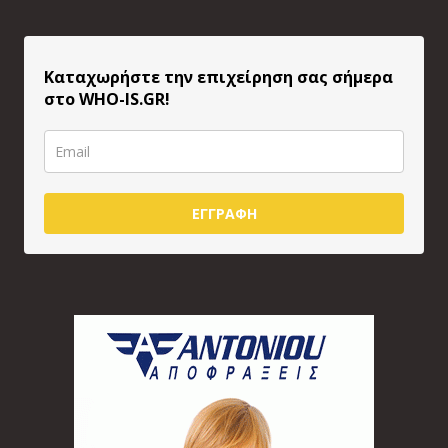
Καταχωρήστε την επιχείρηση σας σήμερα
στο WHO-IS.GR!
ΕΓΓΡΑΦΗ