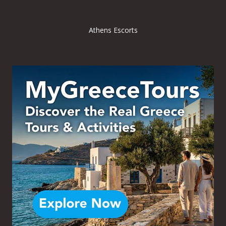
Athens Escorts