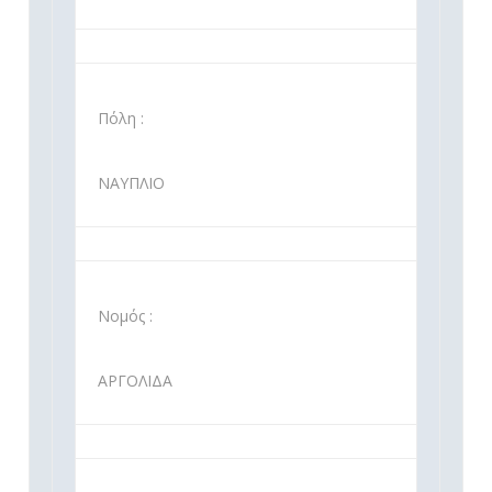
Πόλη :
ΝΑΥΠΛΙΟ
Νομός :
ΑΡΓΟΛΙΔΑ