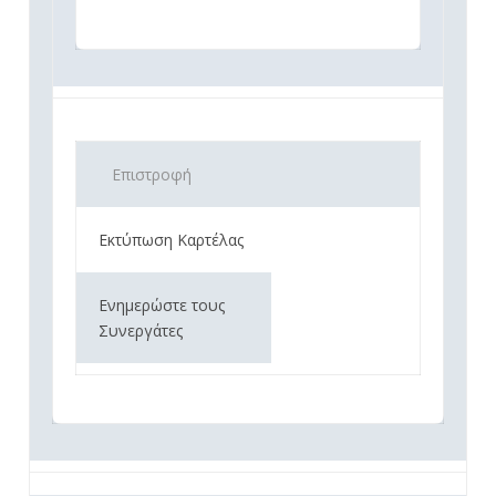
Επιστροφή
Εκτύπωση Καρτέλας
Ενημερώστε τους
Συνεργάτες