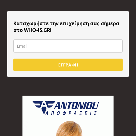
Καταχωρήστε την επιχείρηση σας σήμερα
στο WHO-IS.GR!
ΕΓΓΡΑΦΗ