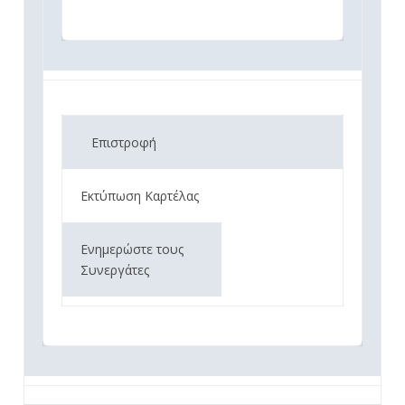
Επιστροφή
Εκτύπωση Καρτέλας
Ενημερώστε τους
Συνεργάτες