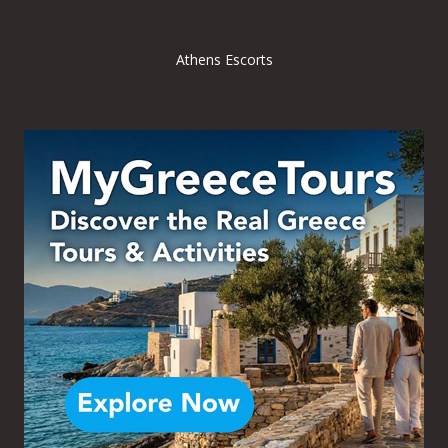
Athens Escorts