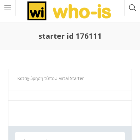
starter id 176111
Καταχώρηση τύπου Virtal Starter