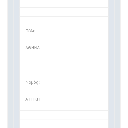
Πόλη :
ΑΘΗΝΑ
Νομός :
ΑΤΤΙΚΗ