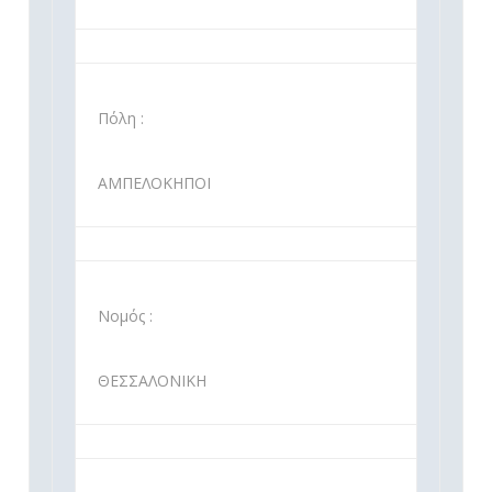
Πόλη :
ΑΜΠΕΛΟΚΗΠΟΙ
Νομός :
ΘΕΣΣΑΛΟΝΙΚΗ