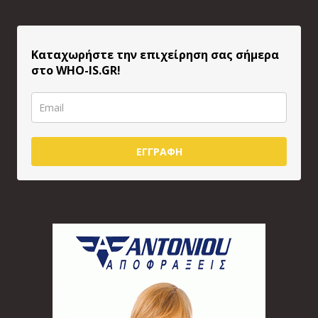
Καταχωρήστε την επιχείρηση σας σήμερα
στο WHO-IS.GR!
ΕΓΓΡΑΦΗ