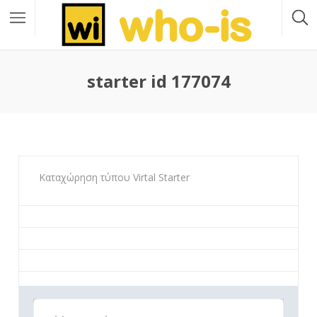
starter id 177074
Καταχώρηση τύπου Virtal Starter