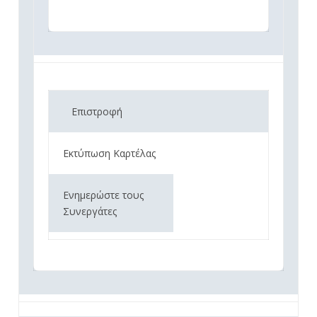
Επιστροφή
Εκτύπωση Καρτέλας
Ενημερώστε τους
Συνεργάτες