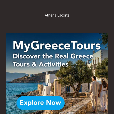
Athens Escorts