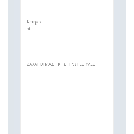
Κατηγο
ρία :
ΖΑΧΑΡΟΠΛΑΣΤΙΚΗΣ ΠΡΩΤΕΣ ΥΛΕΣ