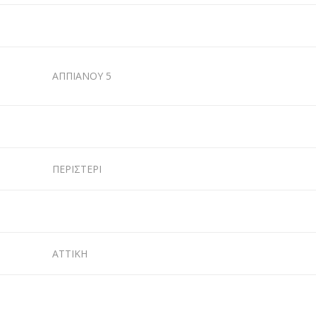
ΑΠΠΙΑΝΟΥ 5
ΠΕΡΙΣΤΕΡΙ
ΑΤΤΙΚΗ