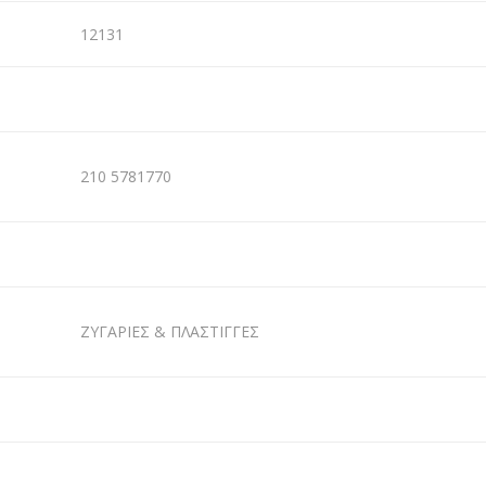
12131
210 5781770
ΖΥΓΑΡΙΕΣ & ΠΛΑΣΤΙΓΓΕΣ