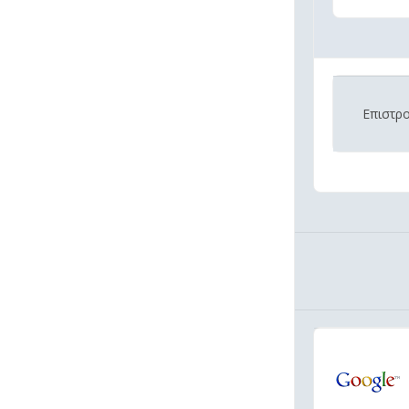
Επιστρ