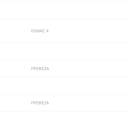
ΙΩΝΙΑΣ 4
ΠΡΕΒΕΖΑ
ΠΡΕΒΕΖΑ