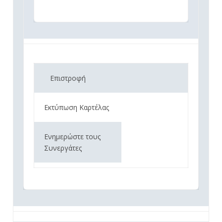
Επιστροφή
Εκτύπωση Καρτέλας
Ενημερώστε τους
Συνεργάτες