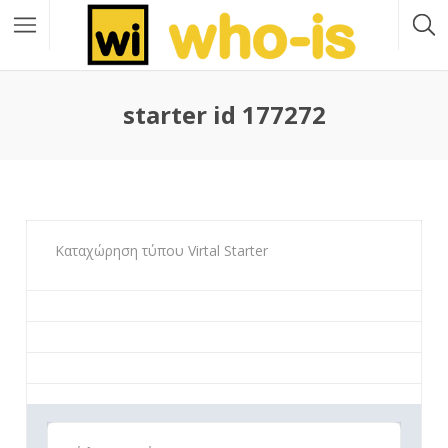
starter id 177272
Καταχώρηση τύπου Virtal Starter