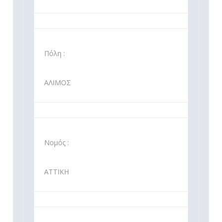
Πόλη :
ΑΛΙΜΟΣ
Νομός :
ΑΤΤΙΚΗ