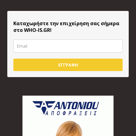
Καταχωρήστε την επιχείρηση σας σήμερα
στο WHO-IS.GR!
ΕΓΓΡΑΦΗ