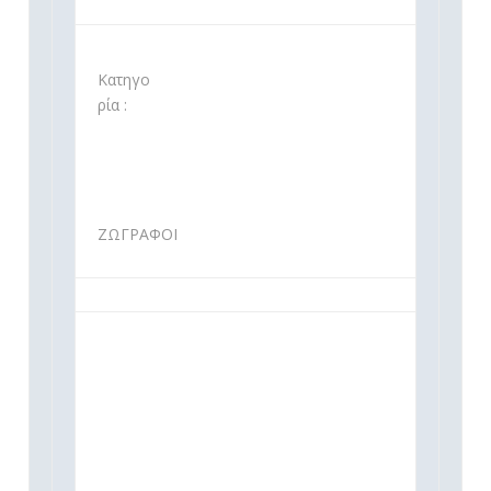
Κατηγο
ρία :
ΖΩΓΡΑΦΟΙ