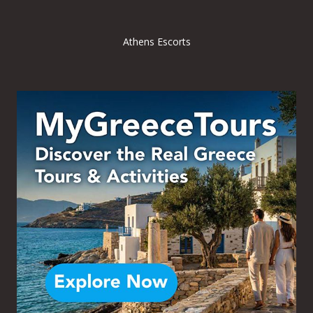
Athens Escorts