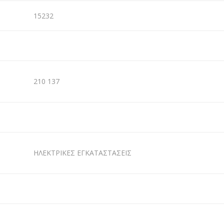
15232
210 137
ΗΛΕΚΤΡΙΚΕΣ ΕΓΚΑΤΑΣΤΑΣΕΙΣ