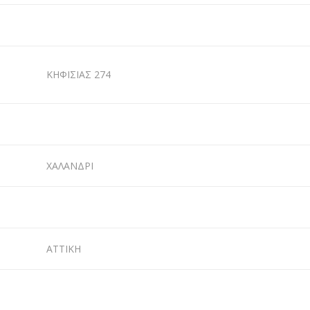
ΚΗΦΙΣΙΑΣ 274
ΧΑΛΑΝΔΡΙ
ΑΤΤΙΚΗ