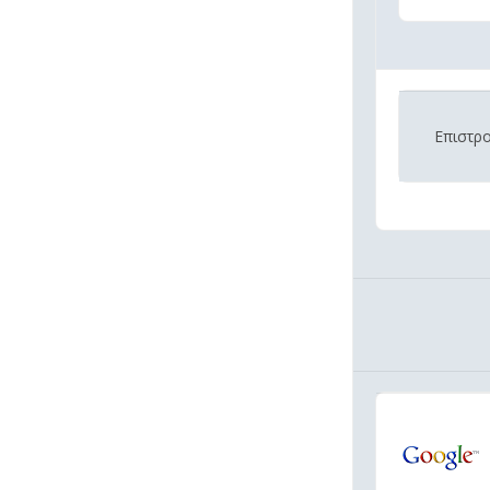
Επιστρ